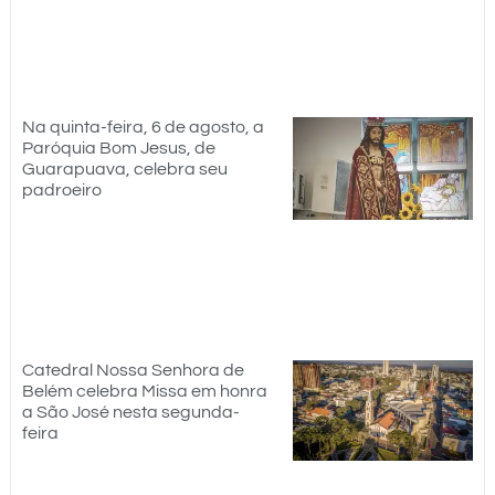
Na quinta-feira, 6 de agosto, a
Paróquia Bom Jesus, de
Guarapuava, celebra seu
padroeiro
Catedral Nossa Senhora de
Belém celebra Missa em honra
a São José nesta segunda-
feira