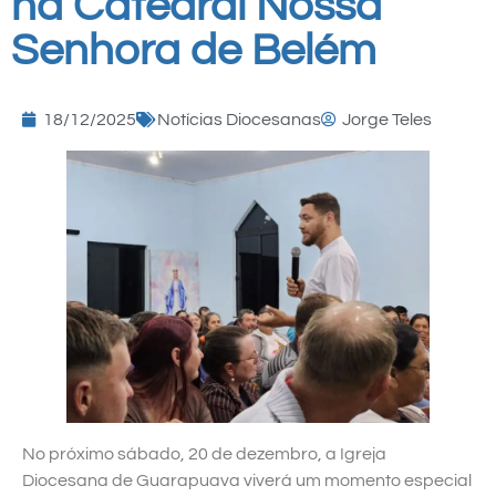
na Catedral Nossa
Senhora de Belém
18/12/2025
Notícias Diocesanas
Jorge Teles
No próximo sábado, 20 de dezembro, a Igreja
Diocesana de Guarapuava viverá um momento especial