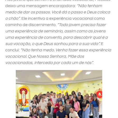
deixa uma mensagem encorajadora:
“Não tenham
medo de dar os passos. Você dá o passo e Deus coloca
o chão”
. Ele incentiva a experiência vocacional como
caminho de discernimento.
“Todo jovem precisa fazer
uma experiência de seminário, assim como as jovens
uma experiência de convento, para descobrir qual é a
sua vocação, o que Deus sonhou para a sua vida”.
E
conclui:
“Não tenha medo. Venha fazer essa experiência
vocacional. Que Nossa Senhora, Mãe dos
vocacionados, interceda por cada um de nós”.