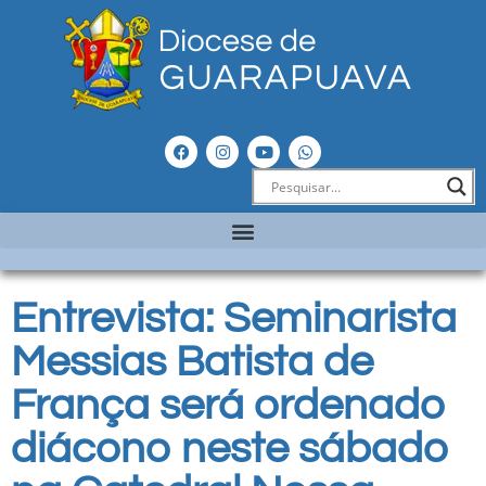
Entrevista: Seminarista
Messias Batista de
França será ordenado
diácono neste sábado