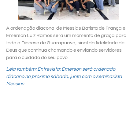
A ordenação diaconal de Messias Batista de França e
Emerson Luiz Ramos será um momento de graça para
toda a Diocese de Guarapuava, sinal da fidelidade de
Deus que continua chamando e enviando servidores
para o cuidado do seu povo.
Leia também: Entrevista: Emerson será ordenado
diácono no próximo sábado, junto com o seminarista
Messias