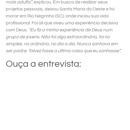
mais adulta”,
explicou. Em busca de realizar seus
projetos pessoais, deixou Santa Maria do Oeste e foi
morar em Rio Negrinho (SC), onde iniciou sua vida
profissional. Foi ali que viveu uma experiência decisiva
com Deus.
“Eu fiz a minha experiência de Deus num
grupo de jovens. Não foi algo extraordinário, foi no
simples, no ordinário, no dia a dia. Nunca sonhava em
ser padre. Talvez fosse a última coisa que eu sonhasse”.
Ouça a entrevista: