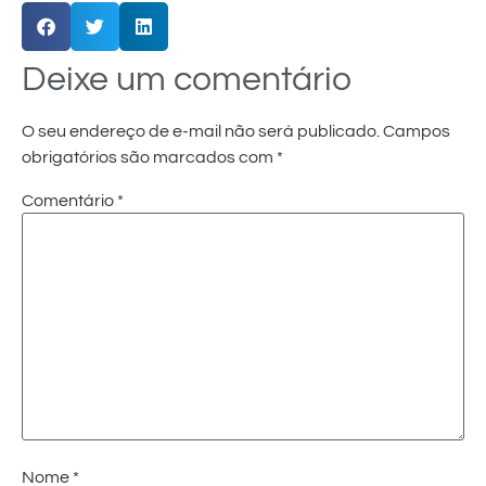
Deixe um comentário
O seu endereço de e-mail não será publicado.
Campos
obrigatórios são marcados com
*
Comentário
*
Nome
*