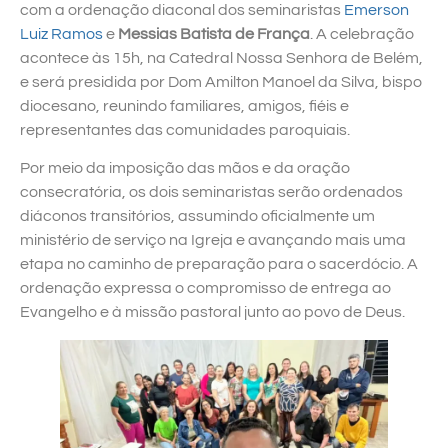
com a ordenação diaconal dos seminaristas
Emerson
Luiz Ramos
e
Messias Batista de França
. A celebração
acontece às 15h, na Catedral Nossa Senhora de Belém,
e será presidida por Dom Amilton Manoel da Silva, bispo
diocesano, reunindo familiares, amigos, fiéis e
representantes das comunidades paroquiais.
Por meio da imposição das mãos e da oração
consecratória, os dois seminaristas serão ordenados
diáconos transitórios, assumindo oficialmente um
ministério de serviço na Igreja e avançando mais uma
etapa no caminho de preparação para o sacerdócio. A
ordenação expressa o compromisso de entrega ao
Evangelho e à missão pastoral junto ao povo de Deus.