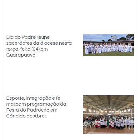
Dia do Padre reúne
sacerdotes da diocese nesta
terça-feira (04) em
Guarapuava
Esporte, integração e fé
marcam programação da
Festa do Padroeiro em
Cândido de Abreu