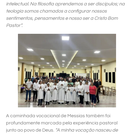
intelectual. Na filosofia aprendemos a ser discípulos; na
teologia somos chamados a configurar nossos
sentimentos, pensamentos e nosso ser a Cristo Bom
Pastor”.
A caminhada vocacional de Messias também foi
profundamente marcada pela experiência pastoral
junto ao povo de Deus.
“A minha vocação nasceu de