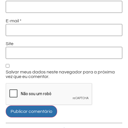
E-mail
*
Site
Salvar meus dados neste navegador para a próxima
vez que eu comentar.