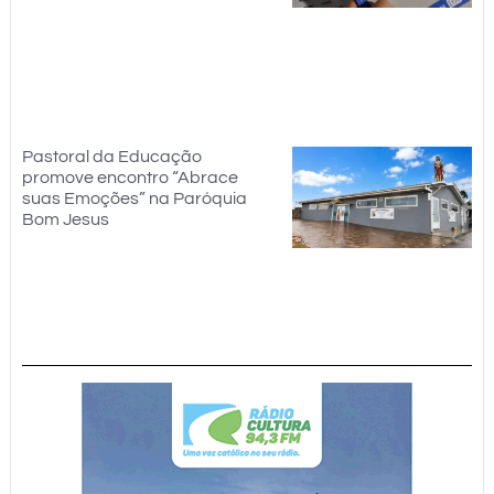
Pastoral da Educação
promove encontro “Abrace
suas Emoções” na Paróquia
Bom Jesus