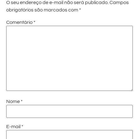
O seu endereço de e-mail não será publicado.
Campos
obrigatórios são marcados com
*
Comentário
*
Nome
*
E-mail
*