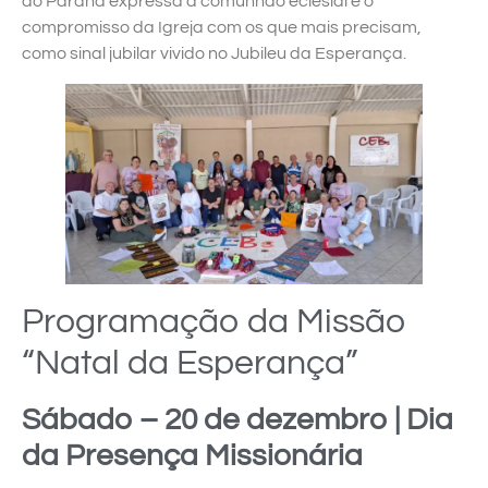
do Paraná expressa a comunhão eclesial e o
compromisso da Igreja com os que mais precisam,
como sinal jubilar vivido no Jubileu da Esperança.
Programação da Missão
“Natal da Esperança”
Sábado – 20 de dezembro | Dia
da Presença Missionária