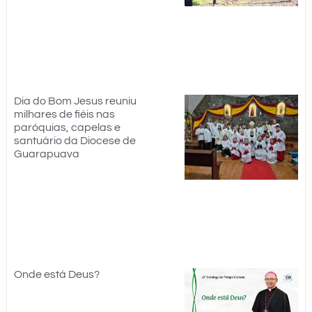
Dia do Bom Jesus reuniu
milhares de fiéis nas
paróquias, capelas e
santuário da Diocese de
Guarapuava
Onde está Deus?