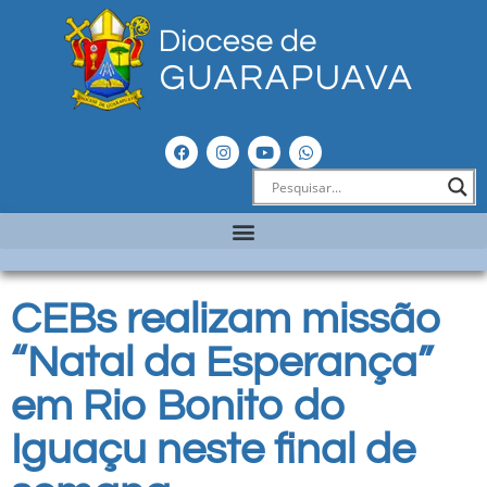
CEBs realizam missão
“Natal da Esperança”
em Rio Bonito do
Iguaçu neste final de