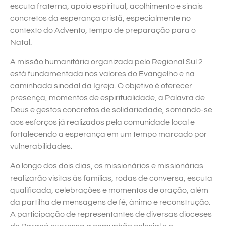
escuta fraterna, apoio espiritual, acolhimento e sinais
concretos da esperança cristã, especialmente no
contexto do Advento, tempo de preparação para o
Natal.
A missão humanitária organizada pelo Regional Sul 2
está fundamentada nos valores do Evangelho e na
caminhada sinodal da Igreja. O objetivo é oferecer
presença, momentos de espiritualidade, a Palavra de
Deus e gestos concretos de solidariedade, somando-se
aos esforços já realizados pela comunidade local e
fortalecendo a esperança em um tempo marcado por
vulnerabilidades.
Ao longo dos dois dias, os missionários e missionárias
realizarão visitas às famílias, rodas de conversa, escuta
qualificada, celebrações e momentos de oração, além
da partilha de mensagens de fé, ânimo e reconstrução.
A participação de representantes de diversas dioceses