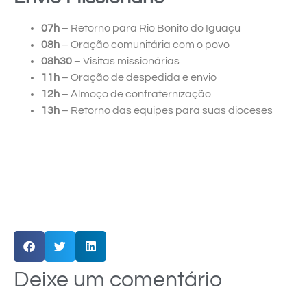
07h
– Retorno para Rio Bonito do Iguaçu
08h
– Oração comunitária com o povo
08h30
– Visitas missionárias
11h
– Oração de despedida e envio
12h
– Almoço de confraternização
13h
– Retorno das equipes para suas dioceses
Deixe um comentário