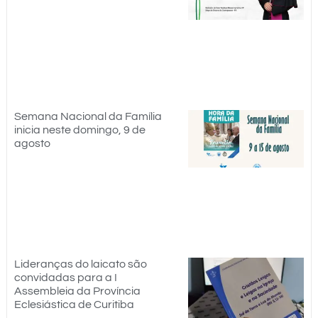
Semana Nacional da Família
inicia neste domingo, 9 de
agosto
Lideranças do laicato são
convidadas para a I
Assembleia da Província
Eclesiástica de Curitiba