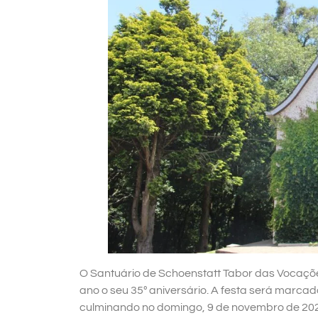
O Santuário de Schoenstatt Tabor das Vocaçõ
ano o seu 35º aniversário. A festa será marca
culminando no domingo, 9 de novembro de 202