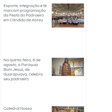
Esporte, integração e fé
marcam programação
da Festa do Padroeiro
em Cândido de Abreu
Na quinta-feira, 6 de
agosto, a Paróquia
Bom Jesus, de
Guarapuava, celebra
seu padroeiro
Catedral Nossa