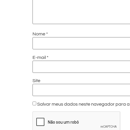
Nome
*
E-mail
*
Site
Salvar meus dados neste navegador para a 