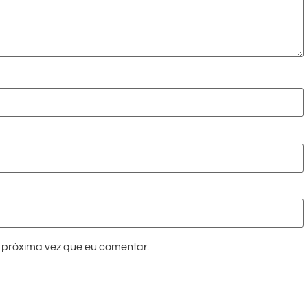
próxima vez que eu comentar.