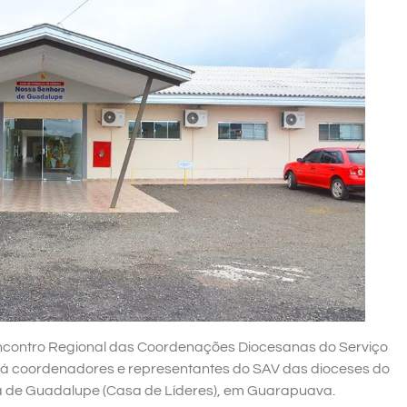
Encontro Regional das Coordenações Diocesanas do Serviço
irá coordenadores e representantes do SAV das dioceses do
 de Guadalupe (Casa de Líderes), em Guarapuava.