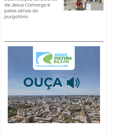
de Jesus Camargo e
pelas almas do
purgatório