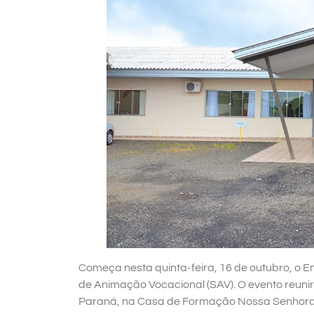
Começa nesta quinta-feira, 16 de outubro, o 
de Animação Vocacional (SAV). O evento reun
Paraná, na Casa de Formação Nossa Senhora