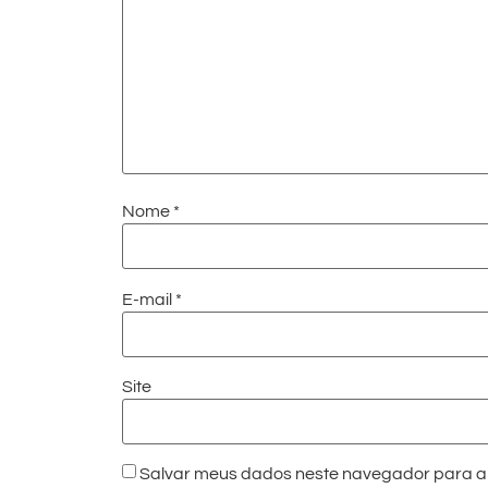
Nome
*
E-mail
*
Site
Salvar meus dados neste navegador para a 