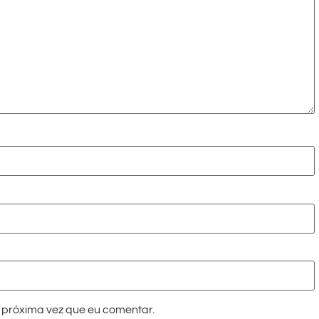
próxima vez que eu comentar.