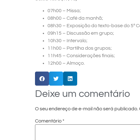
07h00 – Missa;
08h00 – Café da manhã;
08h30 – Exposição do texto-base do 5º 
09h15 – Discussão em grupo;
10h30 – Intervalo;
11h00 – Partilha dos grupos;
11h45 – Considerações finais;
12h00 – Almoço.
Deixe um comentário
O seu endereço de e-mail não será publicado.
Comentário
*