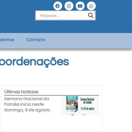
entos
Contato
Coordenações
Últimas Notícias
Semana Nacional da
Família inicia neste
domingo, 9 de agosto