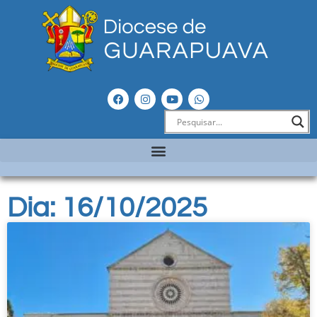
Dia: 16/10/2025