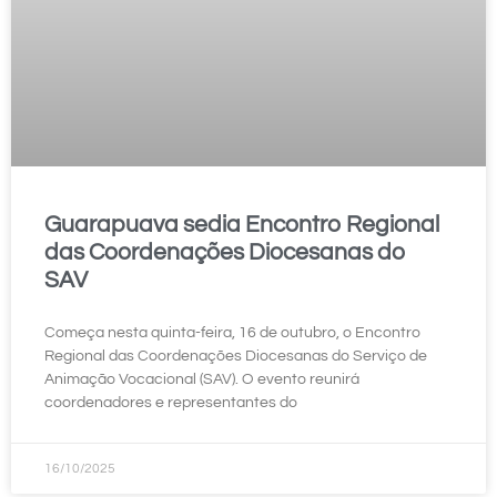
Guarapuava sedia Encontro Regional
das Coordenações Diocesanas do
SAV
Começa nesta quinta-feira, 16 de outubro, o Encontro
Regional das Coordenações Diocesanas do Serviço de
Animação Vocacional (SAV). O evento reunirá
coordenadores e representantes do
16/10/2025