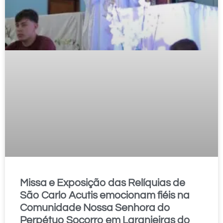
Missa e Exposição das Relíquias de
São Carlo Acutis emocionam fiéis na
Comunidade Nossa Senhora do
Perpétuo Socorro em Laranjeiras do