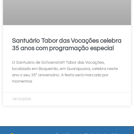
Santuário Tabor das Vocações celebra
35 anos com programação especial
O Santuário de Schoenstatt Tabor das Vocações,
localizado em Boqueirão, em Guarapuava, celebra neste
ano o seu 35º aniversário. A festa será marcada por
momentos
16/10/2025