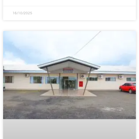
16/10/2025