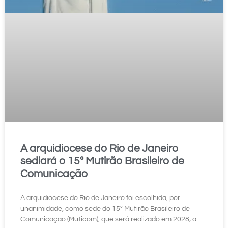
A arquidiocese do Rio de Janeiro
sediará o 15º Mutirão Brasileiro de
Comunicação
A arquidiocese do Rio de Janeiro foi escolhida, por
unanimidade, como sede do 15º Mutirão Brasileiro de
Comunicação (Muticom), que será realizado em 2028; a