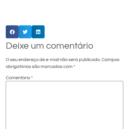
Deixe um comentário
O seu endereço de e-mail não será publicado.
Campos
obrigatórios são marcados com
*
Comentário
*