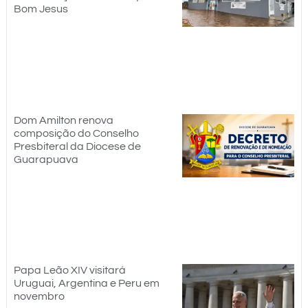
Bom Jesus
Dom Amilton renova
composição do Conselho
Presbiteral da Diocese de
Guarapuava
Papa Leão XIV visitará
Uruguai, Argentina e Peru em
novembro