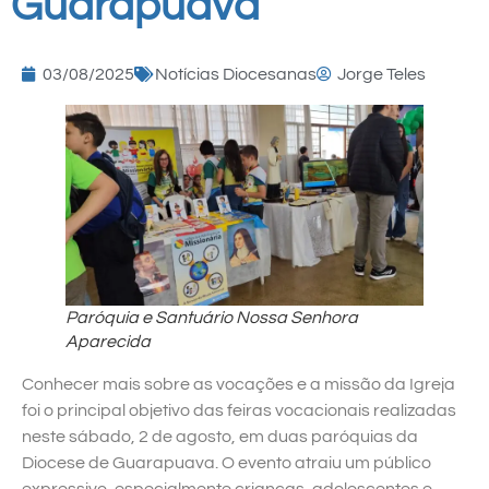
Guarapuava
03/08/2025
Notícias Diocesanas
Jorge Teles
Paróquia e Santuário Nossa Senhora
Aparecida
Conhecer mais sobre as vocações e a missão da Igreja
foi o principal objetivo das feiras vocacionais realizadas
neste sábado, 2 de agosto, em duas paróquias da
Diocese de Guarapuava. O evento atraiu um público