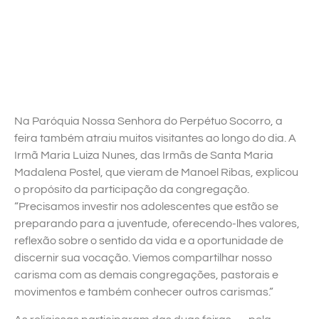
Na Paróquia Nossa Senhora do Perpétuo Socorro, a
feira também atraiu muitos visitantes ao longo do dia. A
Irmã Maria Luiza Nunes, das Irmãs de Santa Maria
Madalena Postel, que vieram de Manoel Ribas, explicou
o propósito da participação da congregação.
“Precisamos investir nos adolescentes que estão se
preparando para a juventude, oferecendo-lhes valores,
reflexão sobre o sentido da vida e a oportunidade de
discernir sua vocação. Viemos compartilhar nosso
carisma com as demais congregações, pastorais e
movimentos e também conhecer outros carismas.”