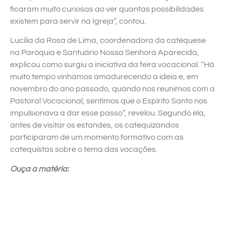
ficaram muito curiosas ao ver quantas possibilidades
existem para servir na Igreja”, contou.
Lucília da Rosa de Lima, coordenadora da catequese
na Paróquia e Santuário Nossa Senhora Aparecida,
explicou como surgiu a iniciativa da feira vocacional. “Há
muito tempo vínhamos amadurecendo a ideia e, em
novembro do ano passado, quando nos reunimos com a
Pastoral Vocacional, sentimos que o Espírito Santo nos
impulsionava a dar esse passo”, revelou. Segundo ela,
antes de visitar os estandes, os catequizandos
participaram de um momento formativo com as
catequistas sobre o tema das vocações.
Ouça a matéria: