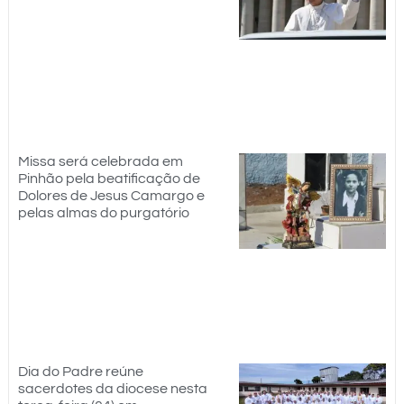
Missa será celebrada em
Pinhão pela beatificação de
Dolores de Jesus Camargo e
pelas almas do purgatório
Dia do Padre reúne
sacerdotes da diocese nesta