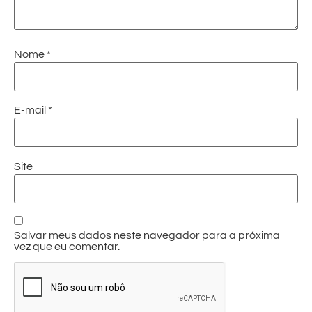
Nome
*
E-mail
*
Site
Salvar meus dados neste navegador para a próxima
vez que eu comentar.