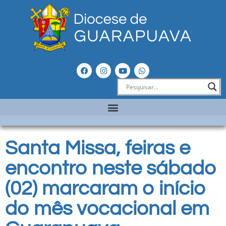
Santa Missa, feiras e
encontro neste sábado
(02) marcaram o início
do mês vocacional em