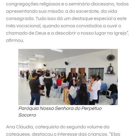
congregações religiosas e o seminário diocesano, todos
apresentando sua missão: a do sacerdote, da vida
consagrada. Tudo isso dá um destaque especial a este
mês vocacional, quando somos convidados a ouvir o
chamado de Deus e a descobrir o nosso lugar na Igreja”,
afirmou.
Paróquia Nossa Senhora do Perpétuo
Socorro
Ana Cláudia, catequista do segundo volume da
catequese, destacou o interesse das crianças. “Elas