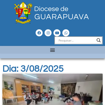
Dia: 3/08/2025