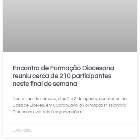
Encontro de Formação Diocesana
reuniu cerca de 210 participantes
neste final de semana
Neste final de semana, dias 2 e 3 de agosto, aconteceu na
Casa de Líderes, em Guarapuava, a Formação Missionária
Diocesana, voltada à organização e
03/08/2025