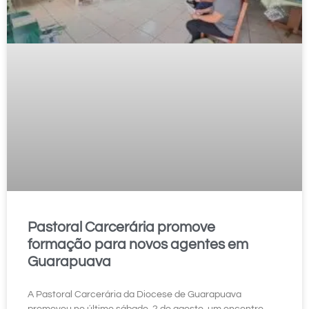
Pastoral Carcerária promove
formação para novos agentes em
Guarapuava
A Pastoral Carcerária da Diocese de Guarapuava