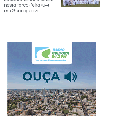
nesta terça-feira (04)
em Guarapuava