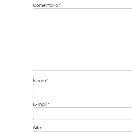
Comentário
*
Nome
*
E-mail
*
Site