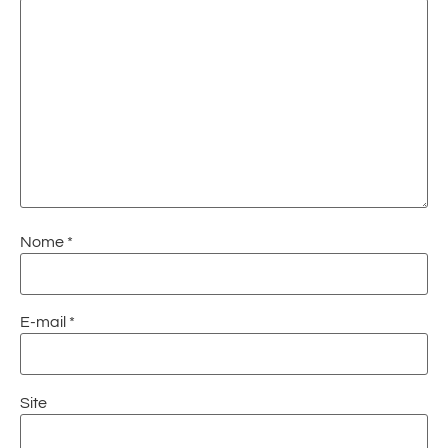
Nome
*
E-mail
*
Site