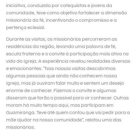
iniciativa, conduzida por catequistas e jovens da
comunidade, teve como objetivo fortalecer a dimensão
missionária da fé, incentivando o compromisso e a
pertença eclesial.
Durante as visitas, os missionários percorreram as
residências da região, levando uma palavra de fé,
escuta fraterna e o convite à participação mais ativa na
vida da Igreja. A experiência revelou realidades diversas
e emocionantes. “Nas nossas visitas descobrimos
algumas pessoas que ainda não conhecem nossa
Igreja, mas já ouviram falar muito e sentem um desejo
enorme de conhecer. Fizemos o convite e algumas
disseram que farão o possível para vir conhecer. Outras
moram há muito tempo aqui, mas participam em
Guamiranga. Teve até quem contou que vai pedir para a
mãe ajudar na nossa comunidade”, relatou uma das
missionárias.