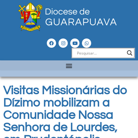
Visitas Missionárias do
Dízimo mobilizam a
Comunidade Nossa
Senhora de Lourdes,