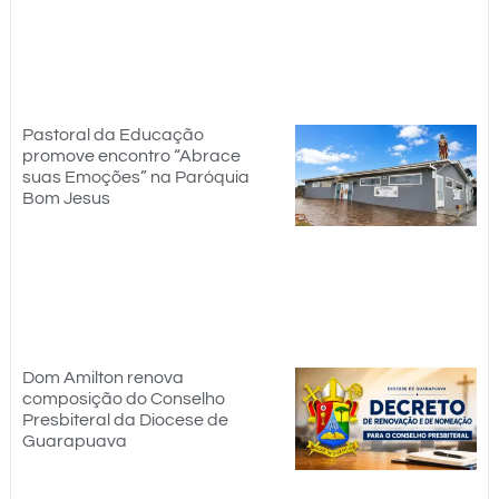
Pastoral da Educação
promove encontro “Abrace
suas Emoções” na Paróquia
Bom Jesus
Dom Amilton renova
composição do Conselho
Presbiteral da Diocese de
Guarapuava