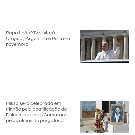
Papa Leão XIV visitará
Uruguai, Argentina e Peru em
novembro
Missa será celebrada em
Pinhão pela beatificação de
Dolores de Jesus Camargo e
pelas almas do purgatório