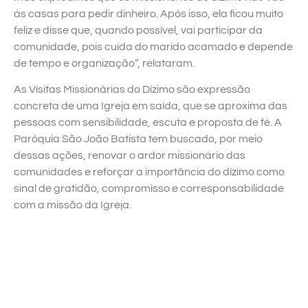
às casas para pedir dinheiro. Após isso, ela ficou muito
feliz e disse que, quando possível, vai participar da
comunidade, pois cuida do marido acamado e depende
de tempo e organização”, relataram.
As Visitas Missionárias do Dízimo são expressão
concreta de uma Igreja em saída, que se aproxima das
pessoas com sensibilidade, escuta e proposta de fé. A
Paróquia São João Batista tem buscado, por meio
dessas ações, renovar o ardor missionário das
comunidades e reforçar a importância do dízimo como
sinal de gratidão, compromisso e corresponsabilidade
com a missão da Igreja.