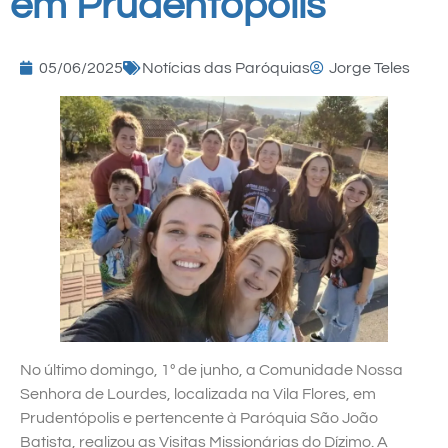
em Prudentópolis
05/06/2025
Notícias das Paróquias
Jorge Teles
No último domingo, 1º de junho, a Comunidade Nossa
Senhora de Lourdes, localizada na Vila Flores, em
Prudentópolis e pertencente à Paróquia São João
Batista, realizou as Visitas Missionárias do Dízimo. A