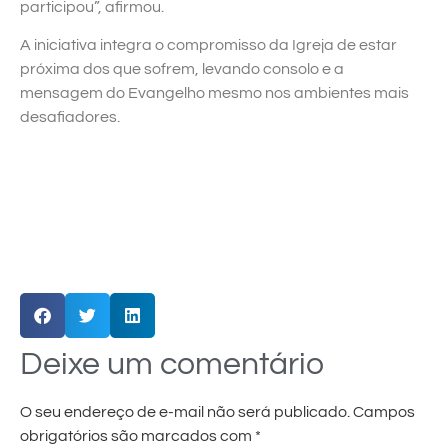
participou”, afirmou.
A iniciativa integra o compromisso da Igreja de estar
próxima dos que sofrem, levando consolo e a
mensagem do Evangelho mesmo nos ambientes mais
desafiadores.
Deixe um comentário
O seu endereço de e-mail não será publicado.
Campos
obrigatórios são marcados com
*