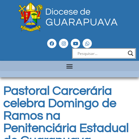
Pastoral Carcerária
celebra Domingo de
Ramos na
Penitenciária Estadual