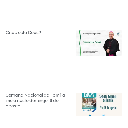
Onde está Deus?
Semana Nacional da Família
inicia neste domingo, 9 de
agosto