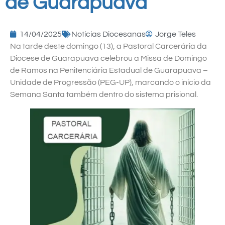
de Guarapuava
14/04/2025
Notícias Diocesanas
Jorge Teles
Na tarde deste domingo (13), a Pastoral Carcerária da
Diocese de Guarapuava celebrou a Missa de Domingo
de Ramos na Penitenciária Estadual de Guarapuava –
Unidade de Progressão (PEG-UP), marcando o início da
Semana Santa também dentro do sistema prisional.