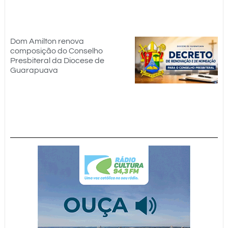
Dom Amilton renova
composição do Conselho
Presbiteral da Diocese de
Guarapuava