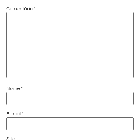
Comentário
*
Nome
*
E-mail
*
Site