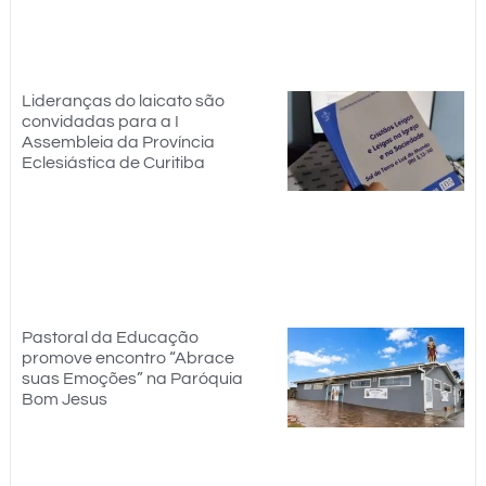
Lideranças do laicato são
convidadas para a I
Assembleia da Província
Eclesiástica de Curitiba
Pastoral da Educação
promove encontro “Abrace
suas Emoções” na Paróquia
Bom Jesus