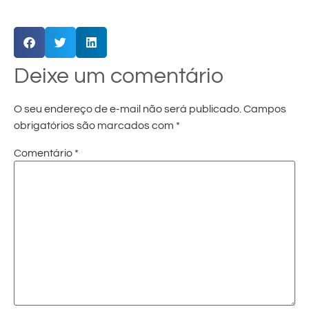
Deixe um comentário
O seu endereço de e-mail não será publicado.
Campos
obrigatórios são marcados com
*
Comentário
*