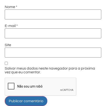
Nome
*
E-mail
*
Site
Salvar meus dados neste navegador para a próxima
vez que eu comentar.