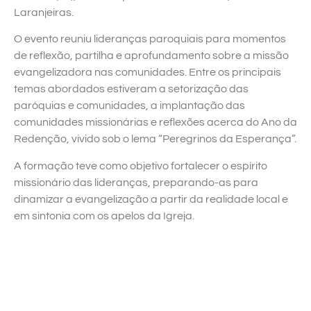
Laranjeiras.
O evento reuniu lideranças paroquiais para momentos
de reflexão, partilha e aprofundamento sobre a missão
evangelizadora nas comunidades. Entre os principais
temas abordados estiveram a setorização das
paróquias e comunidades, a implantação das
comunidades missionárias e reflexões acerca do Ano da
Redenção, vivido sob o lema “Peregrinos da Esperança”.
A formação teve como objetivo fortalecer o espírito
missionário das lideranças, preparando-as para
dinamizar a evangelização a partir da realidade local e
em sintonia com os apelos da Igreja.