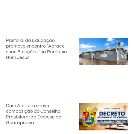
Pastoral da Educação
promove encontro “Abrace
suas Emoções” na Paróquia
Bom Jesus
Dom Amilton renova
composição do Conselho
Presbiteral da Diocese de
Guarapuava