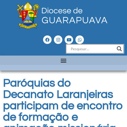
Paróquias do
Decanato Laranjeiras
participam de encontro
de formação e