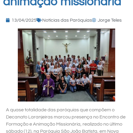
animação missionária
13/04/2025
Notícias das Paróquias
Jorge Teles
A quase totalidade das paróquias que compõem o
Decanato Laranjeiras marcou presença no Encontro de
Formação e Animação Missionária, realizado no último
sábado (12), na Paróquia São João Batista, em Nova