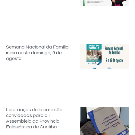
Semana Nacional da Família
inicia neste domingo, 9 de
agosto
Lideranças do laicato são
convidadas para a I
Assembleia da Província
Eclesiástica de Curitiba