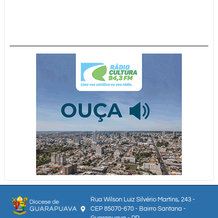
Rua Wilson Luiz Silvério Martins, 243 -
CEP 85070-670 - Bairro Santana -