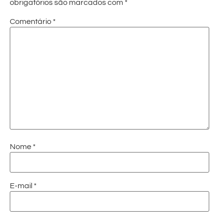
obrigatórios são marcados com
*
Comentário
*
Nome
*
E-mail
*