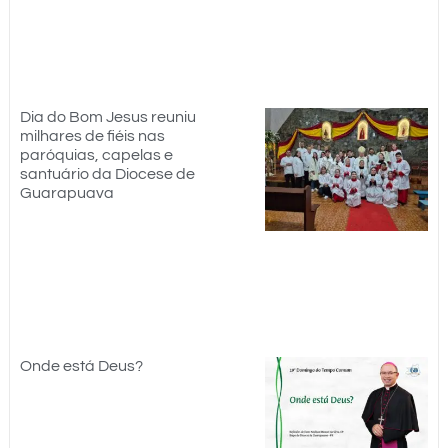
Dia do Bom Jesus reuniu
milhares de fiéis nas
paróquias, capelas e
santuário da Diocese de
Guarapuava
Onde está Deus?