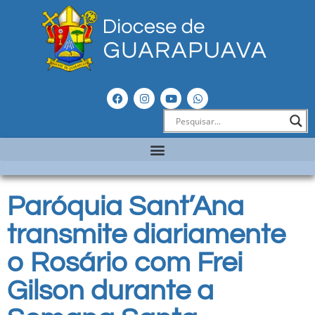
Paróquia Sant’Ana
transmite diariamente
o Rosário com Frei
Gilson durante a