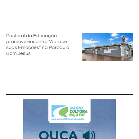
Pastoral da Educação
promove encontro “Abrace
suas Emoções” na Paróquia
Bom Jesus