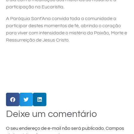
participação na Eucaristia.
A Paróquia Sant’Ana convida toda a comunidade a
participar destes momentos de fé, abrindo o coração
para viver com intensidade o mistério da Paixão, Morte e
Ressurreição de Jesus Cristo.
Deixe um comentário
O seu endereço de e-mail não será publicado.
Campos