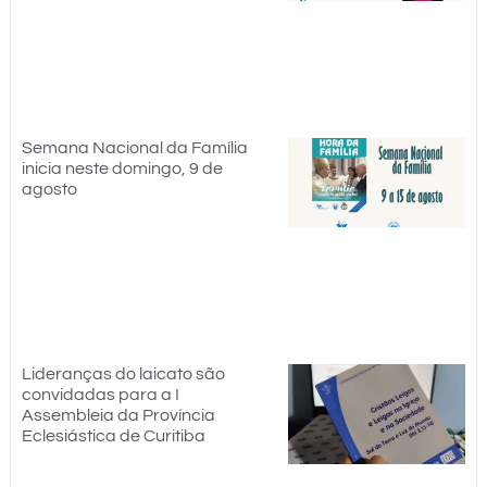
Semana Nacional da Família
inicia neste domingo, 9 de
agosto
Lideranças do laicato são
convidadas para a I
Assembleia da Província
Eclesiástica de Curitiba