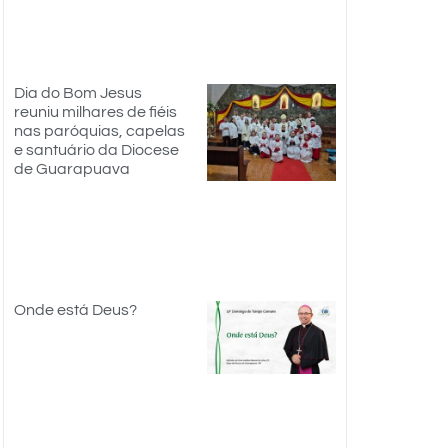
Dia do Bom Jesus
reuniu milhares de fiéis
nas paróquias, capelas
e santuário da Diocese
de Guarapuava
Onde está Deus?