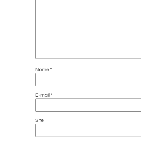
Nome
*
E-mail
*
Site