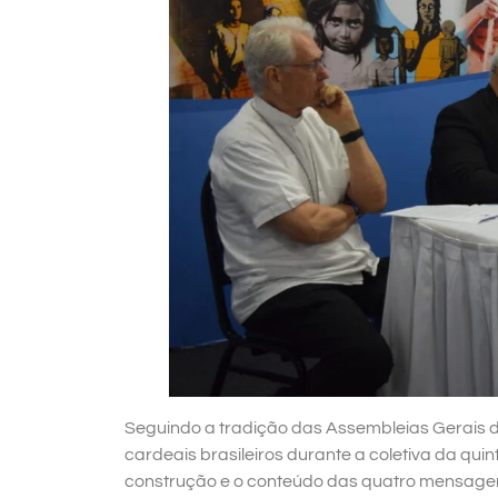
Seguindo a tradição das Assembleias Gerais d
cardeais brasileiros durante a coletiva da qui
construção e o conteúdo das quatro mensagen