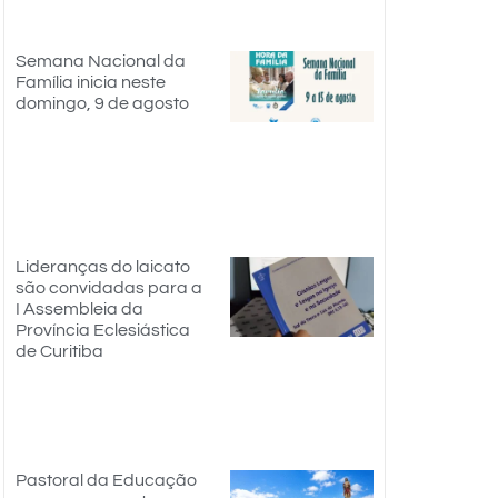
Semana Nacional da
Família inicia neste
domingo, 9 de agosto
Lideranças do laicato
são convidadas para a
I Assembleia da
Província Eclesiástica
de Curitiba
Pastoral da Educação