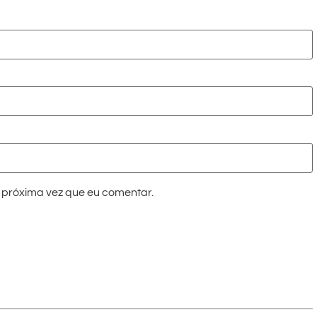
próxima vez que eu comentar.