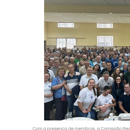
Com a presença de membros, a Comissão Regio