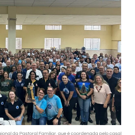
nal da Pastoral Familiar, que é coordenada pelo casal