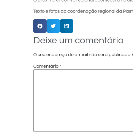
Texto e fotos da coordenação regional da Past
Deixe um comentário
O seu endereço de e-mail não será publicado.
Comentário
*