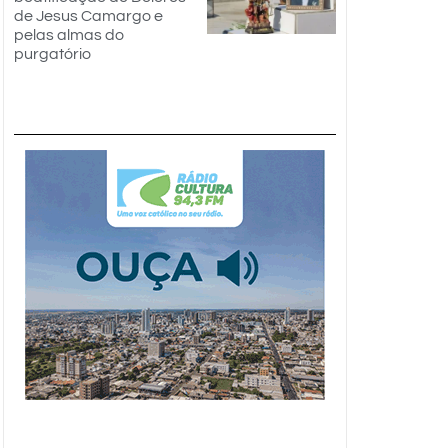
de Jesus Camargo e
pelas almas do
purgatório