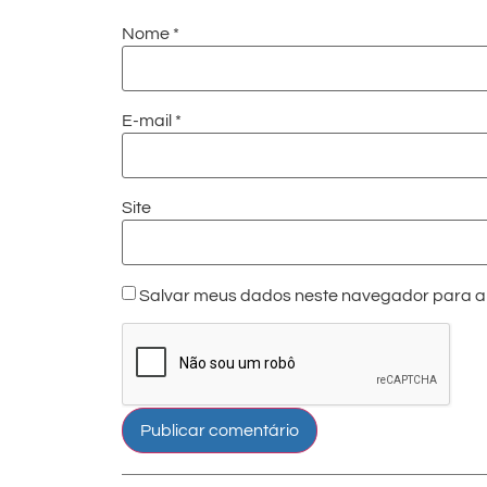
Nome
*
E-mail
*
Site
Salvar meus dados neste navegador para a 