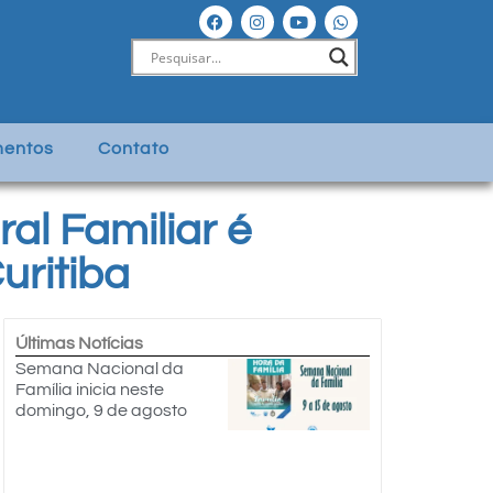
entos
Contato
al Familiar é
uritiba
Últimas Notícias
Semana Nacional da
Família inicia neste
domingo, 9 de agosto