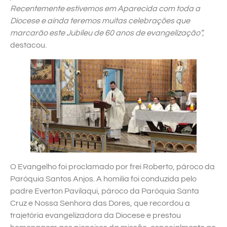
Recentemente estivemos em Aparecida com toda a
Diocese e ainda teremos muitas celebrações que
marcarão este Jubileu de 60 anos de evangelização”,
destacou.
O Evangelho foi proclamado por frei Roberto, pároco da
Paróquia Santos Anjos. A homilia foi conduzida pelo
padre Everton Pavilaqui, pároco da Paróquia Santa
Cruz e Nossa Senhora das Dores, que recordou a
trajetória evangelizadora da Diocese e prestou