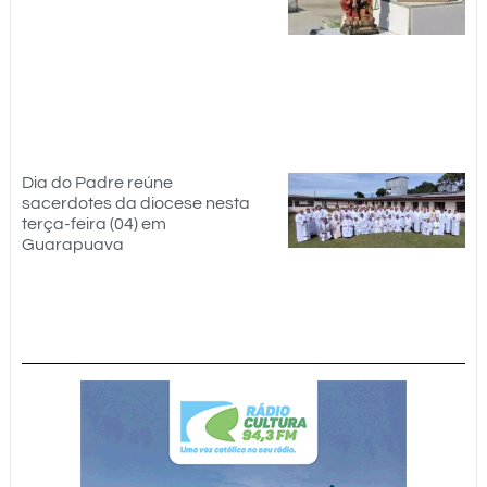
Dia do Padre reúne
sacerdotes da diocese nesta
terça-feira (04) em
Guarapuava