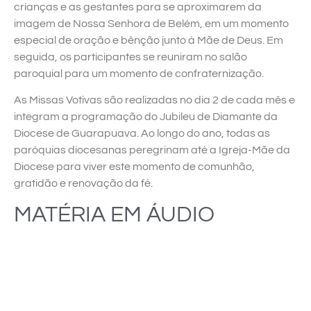
crianças e as gestantes para se aproximarem da
imagem de Nossa Senhora de Belém, em um momento
especial de oração e bênção junto à Mãe de Deus. Em
seguida, os participantes se reuniram no salão
paroquial para um momento de confraternização.
As Missas Votivas são realizadas no dia 2 de cada mês e
integram a programação do Jubileu de Diamante da
Diocese de Guarapuava. Ao longo do ano, todas as
paróquias diocesanas peregrinam até a Igreja-Mãe da
Diocese para viver este momento de comunhão,
gratidão e renovação da fé.
MATÉRIA EM ÁUDIO