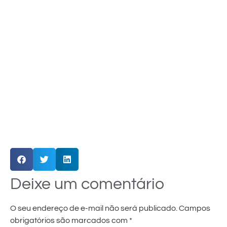
Deixe um comentário
O seu endereço de e-mail não será publicado.
Campos
obrigatórios são marcados com
*