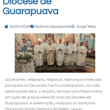
Diocese de
Guarapuava
03/07/2026
Notícias Diocesanas
Jorge Teles
Sacerdotes, religiosos, religiosas, lideranças e fiéis das
paróquias do Decanato Centro participaram, na noite
desta quinta-feira, 2 de julho, de mais uma Missa Votiva
em ação de graças pelos 60 anos da Diocese de
Guarapuava. A celebração, realizada no Santuário
Diocesano Nossa Senhora de Belém, reuniu