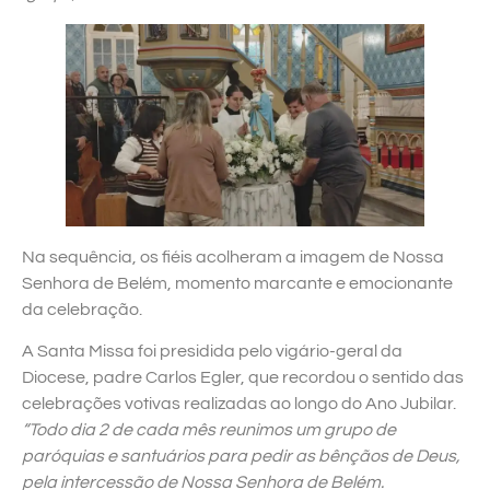
Na sequência, os fiéis acolheram a imagem de Nossa
Senhora de Belém, momento marcante e emocionante
da celebração.
A Santa Missa foi presidida pelo vigário-geral da
Diocese, padre Carlos Egler, que recordou o sentido das
celebrações votivas realizadas ao longo do Ano Jubilar.
“Todo dia 2 de cada mês reunimos um grupo de
paróquias e santuários para pedir as bênçãos de Deus,
pela intercessão de Nossa Senhora de Belém.