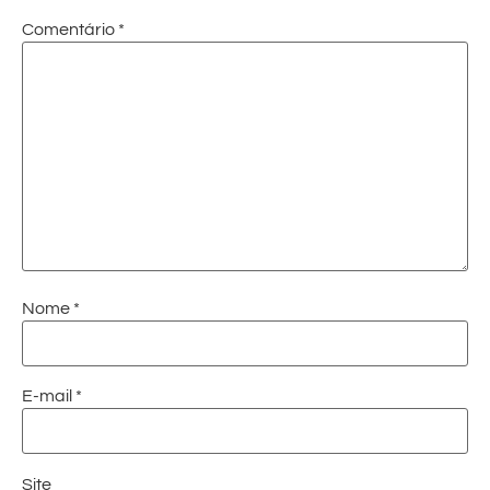
Comentário
*
Nome
*
E-mail
*
Site