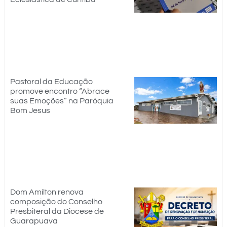
Pastoral da Educação
promove encontro “Abrace
suas Emoções” na Paróquia
Bom Jesus
Dom Amilton renova
composição do Conselho
Presbiteral da Diocese de
Guarapuava