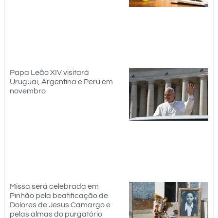
Papa Leão XIV visitará
Uruguai, Argentina e Peru em
novembro
Missa será celebrada em
Pinhão pela beatificação de
Dolores de Jesus Camargo e
pelas almas do purgatório