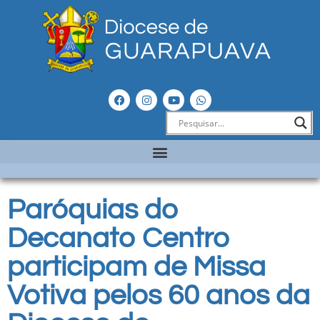
Paróquias do
Decanato Centro
participam de Missa
Votiva pelos 60 anos da