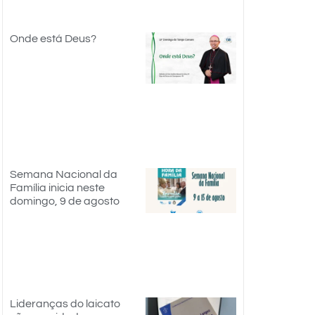
Onde está Deus?
Semana Nacional da
Família inicia neste
domingo, 9 de agosto
Lideranças do laicato