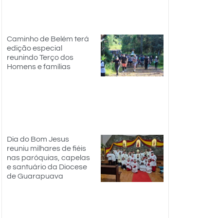
Caminho de Belém terá
edição especial
reunindo Terço dos
Homens e famílias
Dia do Bom Jesus
reuniu milhares de fiéis
nas paróquias, capelas
e santuário da Diocese
de Guarapuava