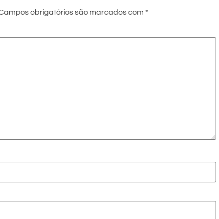
Campos obrigatórios são marcados com
*