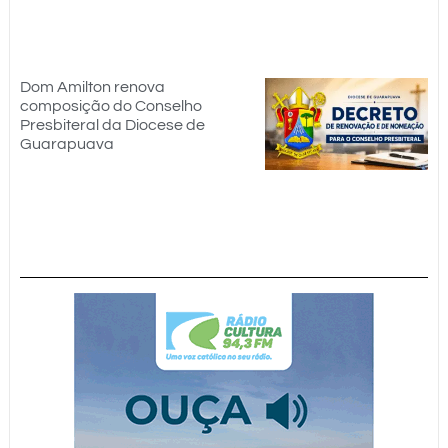
Dom Amilton renova
composição do Conselho
Presbiteral da Diocese de
Guarapuava