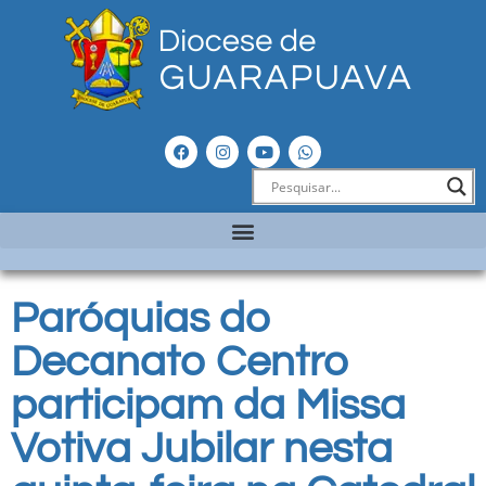
Paróquias do
Decanato Centro
participam da Missa
Votiva Jubilar nesta