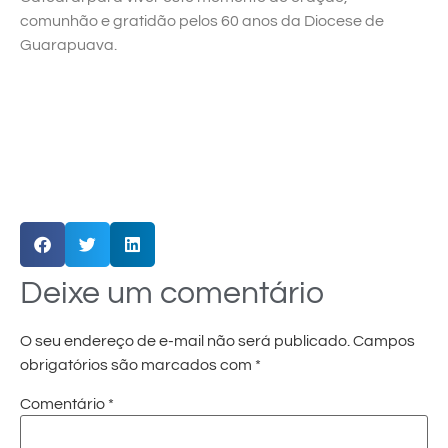
comunhão e gratidão pelos 60 anos da Diocese de
Guarapuava.
Deixe um comentário
O seu endereço de e-mail não será publicado.
Campos
obrigatórios são marcados com
*
Comentário
*