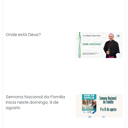
Onde está Deus?
Semana Nacional da Família
inicia neste domingo, 9 de
agosto