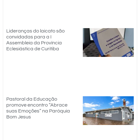
Lideranças do laicato são
convidadas para a I
Assembleia da Província
Eclesiástica de Curitiba
Pastoral da Educação
promove encontro “Abrace
suas Emoções” na Paróquia
Bom Jesus