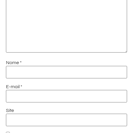
Nome
*
E-mail
*
Site