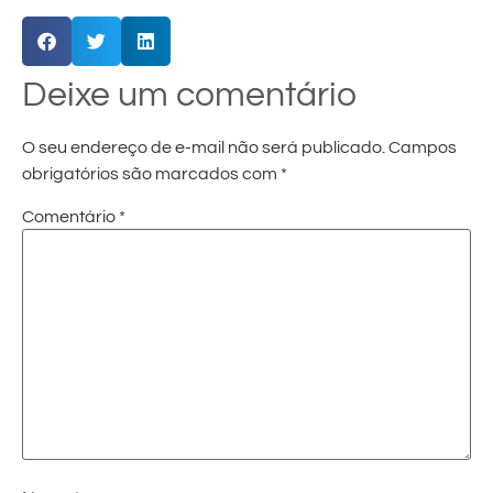
Deixe um comentário
O seu endereço de e-mail não será publicado.
Campos
obrigatórios são marcados com
*
Comentário
*