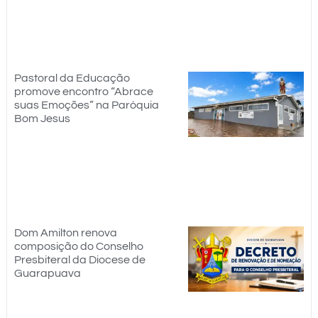
Pastoral da Educação
promove encontro “Abrace
suas Emoções” na Paróquia
Bom Jesus
Dom Amilton renova
composição do Conselho
Presbiteral da Diocese de
Guarapuava