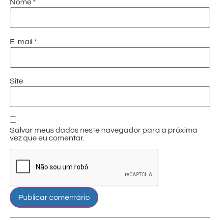
Nome
*
E-mail
*
Site
Salvar meus dados neste navegador para a próxima
vez que eu comentar.