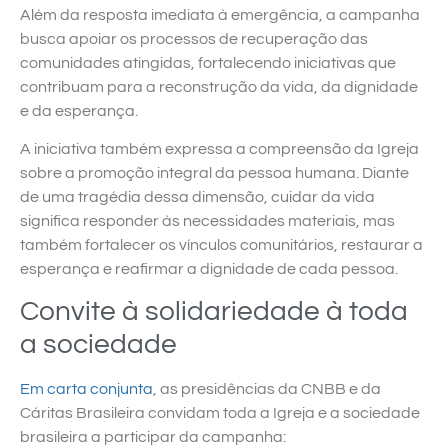
Além da resposta imediata à emergência, a campanha
busca apoiar os processos de recuperação das
comunidades atingidas, fortalecendo iniciativas que
contribuam para a reconstrução da vida, da dignidade
e da esperança.
A iniciativa também expressa a compreensão da Igreja
sobre a promoção integral da pessoa humana. Diante
de uma tragédia dessa dimensão, cuidar da vida
significa responder às necessidades materiais, mas
também fortalecer os vínculos comunitários, restaurar a
esperança e reafirmar a dignidade de cada pessoa.
Convite à solidariedade à toda
a sociedade
Em carta conjunta
, as presidências da CNBB e da
Cáritas Brasileira convidam toda a Igreja e a sociedade
brasileira a participar da campanha: