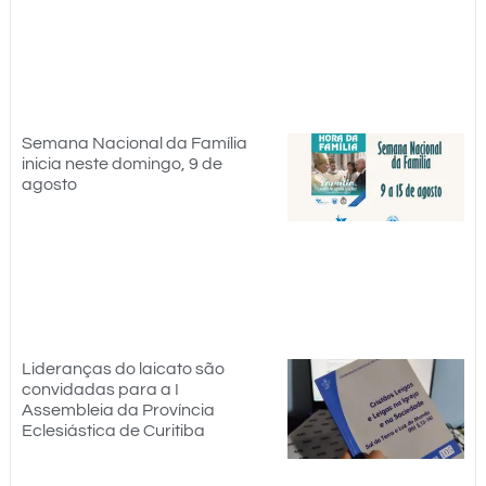
Semana Nacional da Família
inicia neste domingo, 9 de
agosto
Lideranças do laicato são
convidadas para a I
Assembleia da Província
Eclesiástica de Curitiba