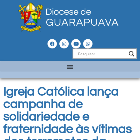
Igreja Católica lança
campanha de
solidariedade e
fraternidade às vítimas