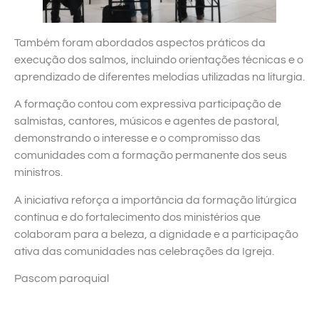
Também foram abordados aspectos práticos da
execução dos salmos, incluindo orientações técnicas e o
aprendizado de diferentes melodias utilizadas na liturgia.
A formação contou com expressiva participação de
salmistas, cantores, músicos e agentes de pastoral,
demonstrando o interesse e o compromisso das
comunidades com a formação permanente dos seus
ministros.
A iniciativa reforça a importância da formação litúrgica
contínua e do fortalecimento dos ministérios que
colaboram para a beleza, a dignidade e a participação
ativa das comunidades nas celebrações da Igreja.
Pascom paroquial