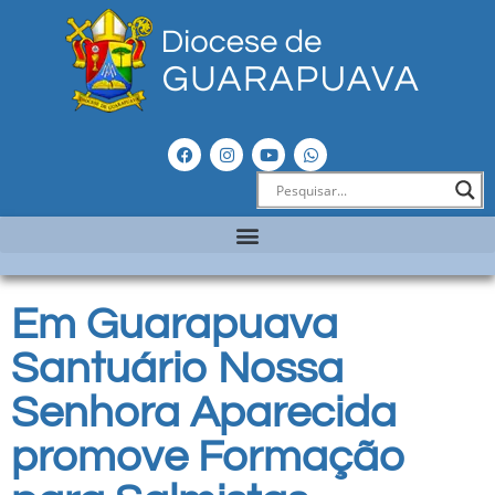
Em Guarapuava
Santuário Nossa
Senhora Aparecida
promove Formação