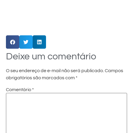
Deixe um comentário
O seu endereço de e-mail não será publicado.
Campos
obrigatórios são marcados com
*
Comentário
*