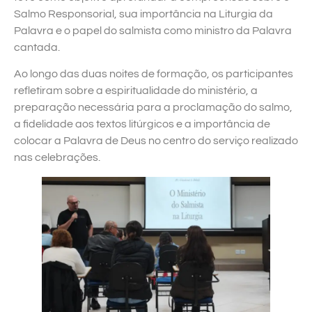
Salmo Responsorial, sua importância na Liturgia da
Palavra e o papel do salmista como ministro da Palavra
cantada.
Ao longo das duas noites de formação, os participantes
refletiram sobre a espiritualidade do ministério, a
preparação necessária para a proclamação do salmo,
a fidelidade aos textos litúrgicos e a importância de
colocar a Palavra de Deus no centro do serviço realizado
nas celebrações.