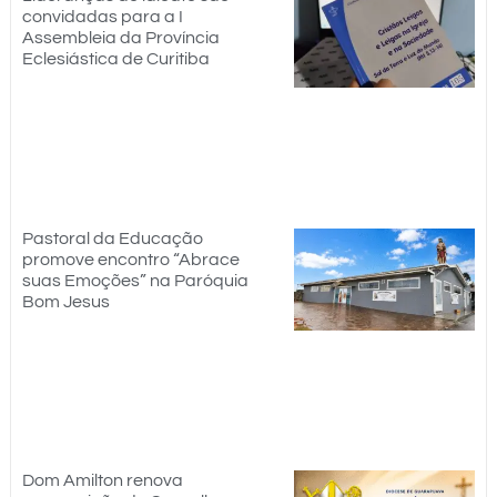
convidadas para a I
Assembleia da Província
Eclesiástica de Curitiba
Pastoral da Educação
promove encontro “Abrace
suas Emoções” na Paróquia
Bom Jesus
Dom Amilton renova