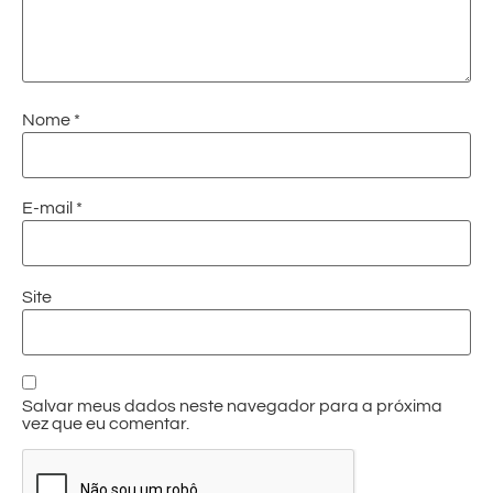
Nome
*
E-mail
*
Site
Salvar meus dados neste navegador para a próxima
vez que eu comentar.