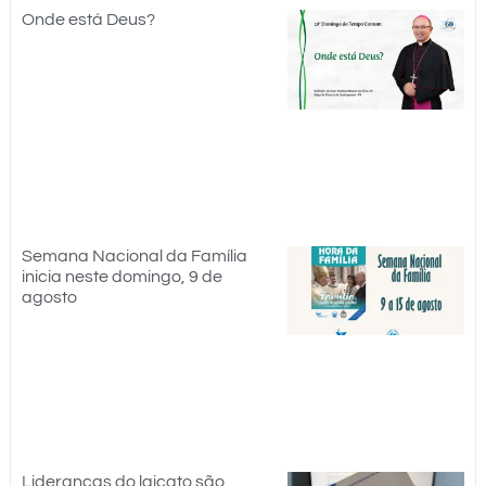
Onde está Deus?
Semana Nacional da Família
inicia neste domingo, 9 de
agosto
Lideranças do laicato são