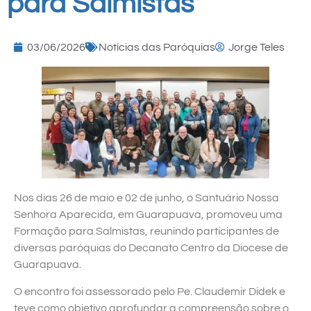
para Salmistas
03/06/2026
Notícias das Paróquias
Jorge Teles
Nos dias 26 de maio e 02 de junho, o Santuário Nossa
Senhora Aparecida, em Guarapuava, promoveu uma
Formação para Salmistas, reunindo participantes de
diversas paróquias do Decanato Centro da Diocese de
Guarapuava.
O encontro foi assessorado pelo Pe. Claudemir Didek e
teve como objetivo aprofundar a compreensão sobre o