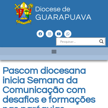
Pascom diocesana
inicia Semana da
Comunicação com
desafios e formações