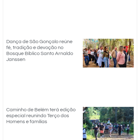
Dança de São Gonçalo reúne
fé, tradição e devoção no
Bosque Bíblico Santo Arnaldo
Janssen
Caminho de Belém terá edição
especial reunindo Terço dos
Homens e famílias