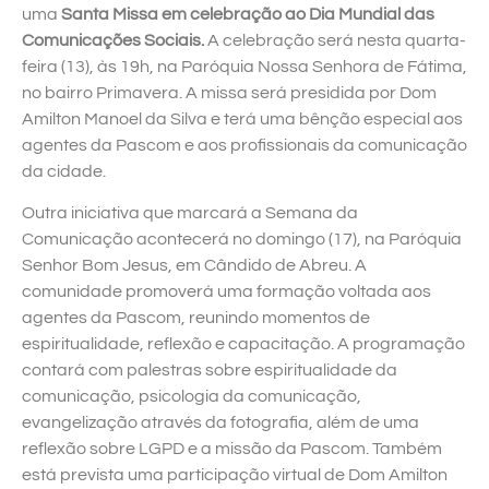
uma
Santa Missa em celebração ao Dia Mundial das
Comunicações Sociais.
A celebração será nesta quarta-
feira (13), às 19h, na Paróquia Nossa Senhora de Fátima,
no bairro Primavera. A missa será presidida por Dom
Amilton Manoel da Silva e terá uma bênção especial aos
agentes da Pascom e aos profissionais da comunicação
da cidade.
Outra iniciativa que marcará a Semana da
Comunicação acontecerá no domingo (17), na Paróquia
Senhor Bom Jesus, em Cândido de Abreu. A
comunidade promoverá uma formação voltada aos
agentes da Pascom, reunindo momentos de
espiritualidade, reflexão e capacitação. A programação
contará com palestras sobre espiritualidade da
comunicação, psicologia da comunicação,
evangelização através da fotografia, além de uma
reflexão sobre LGPD e a missão da Pascom. Também
está prevista uma participação virtual de Dom Amilton