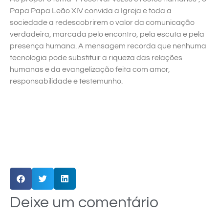
Papa Papa Leão XIV convida a Igreja e toda a
sociedade a redescobrirem o valor da comunicação
verdadeira, marcada pelo encontro, pela escuta e pela
presença humana. A mensagem recorda que nenhuma
tecnologia pode substituir a riqueza das relações
humanas e da evangelização feita com amor,
responsabilidade e testemunho.
Deixe um comentário