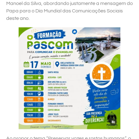
Manoel da Silva, abordando justamente a mensagem do
Papa para o Dia Mundial das Comunicações Sociais
deste ano.
Ao propor o tema “Preservar vozes e rostos humanos”, o