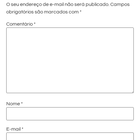
O seu endereço de e-mail não será publicado.
Campos
obrigatórios são marcados com
*
Comentário
*
Nome
*
E-mail
*