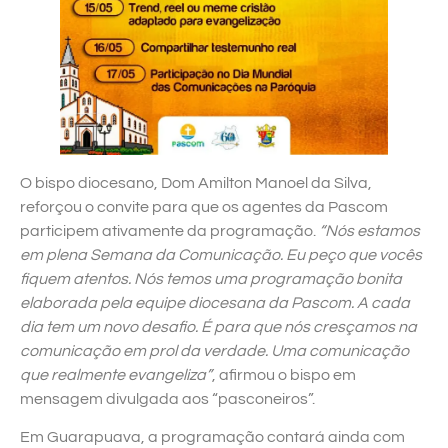
O bispo diocesano, Dom Amilton Manoel da Silva,
reforçou o convite para que os agentes da Pascom
participem ativamente da programação.
“Nós estamos
em plena Semana da Comunicação. Eu peço que vocês
fiquem atentos. Nós temos uma programação bonita
elaborada pela equipe diocesana da Pascom. A cada
dia tem um novo desafio. É para que nós cresçamos na
comunicação em prol da verdade. Uma comunicação
que realmente evangeliza”
, afirmou o bispo em
mensagem divulgada aos “pasconeiros”.
Em Guarapuava, a programação contará ainda com