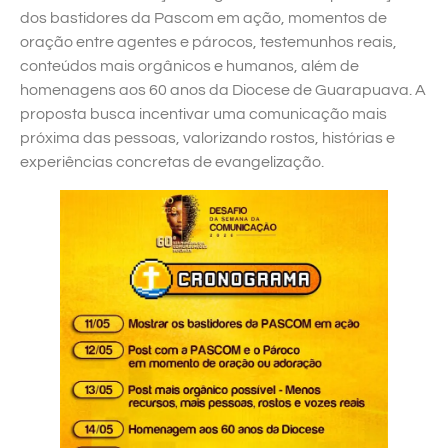
dos bastidores da Pascom em ação, momentos de
oração entre agentes e párocos, testemunhos reais,
conteúdos mais orgânicos e humanos, além de
homenagens aos 60 anos da Diocese de Guarapuava. A
proposta busca incentivar uma comunicação mais
próxima das pessoas, valorizando rostos, histórias e
experiências concretas de evangelização.