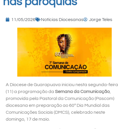
nas paróquias
11/05/2026
Notícias Diocesanas
Jorge Teles
A Diocese de Guarapuava iniciou nesta segunda-feira
(11) a programação da
Semana da Comunicação
,
promovida pela Pastoral da Comunicação (Pascom)
diocesana em preparação ao 60º Dia Mundial das
Comunicações Sociais (DMCS), celebrado neste
domingo, 17 de maio.