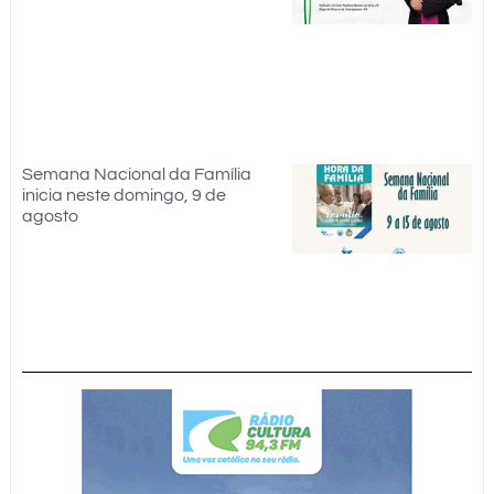
Semana Nacional da Família
inicia neste domingo, 9 de
agosto