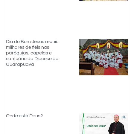
Dia do Bom Jesus reuniu
milhares de fiéis nas
paróquias, capelas e
santuário da Diocese de
Guarapuava
Onde está Deus?