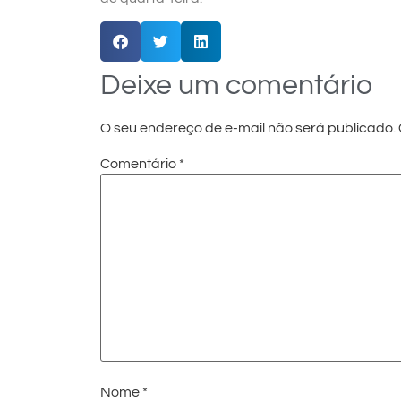
Deixe um comentário
O seu endereço de e-mail não será publicado.
Comentário
*
Nome
*