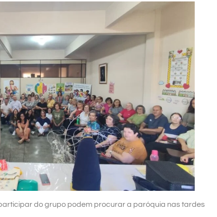
articipar do grupo podem procurar a paróquia nas tardes