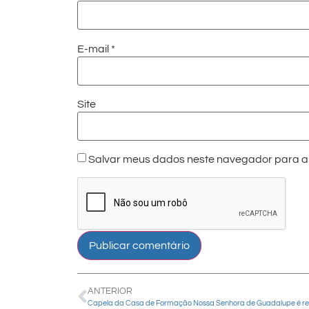
E-mail
*
Site
Salvar meus dados neste navegador para a 
ANTERIOR