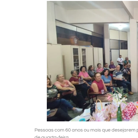
Pessoas com 60 anos ou mais que desejarem p
de quarta-feira.