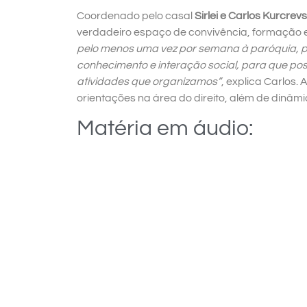
Coordenado pelo casal
Sirlei e Carlos Kurcrevs
verdadeiro espaço de convivência, formação e
pelo menos uma vez por semana à paróquia, pa
conhecimento e interação social, para que poss
atividades que organizamos”
, explica Carlos.
orientações na área do direito, além de dinâmi
Matéria em áudio: