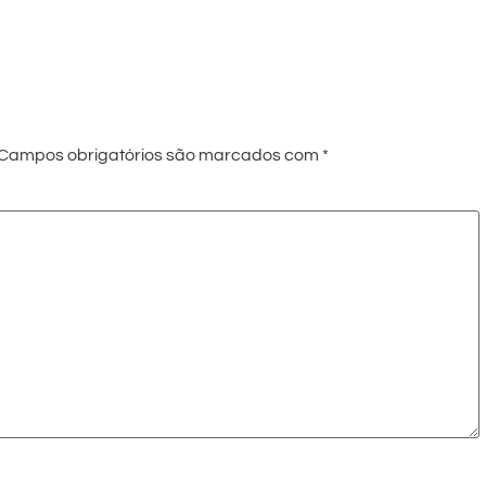
Campos obrigatórios são marcados com
*