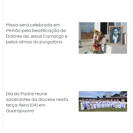
Missa será celebrada em
Pinhão pela beatificação de
Dolores de Jesus Camargo e
pelas almas do purgatório
Dia do Padre reúne
sacerdotes da diocese nesta
terça-feira (04) em
Guarapuava