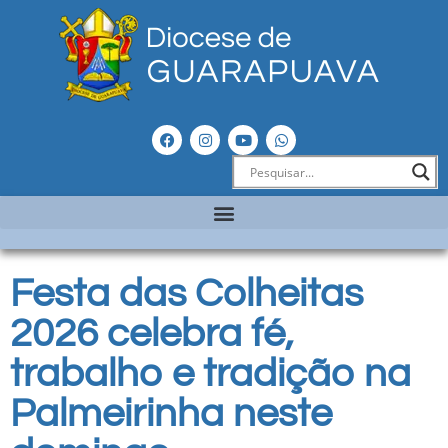
Festa das Colheitas
2026 celebra fé,
trabalho e tradição na
Palmeirinha neste