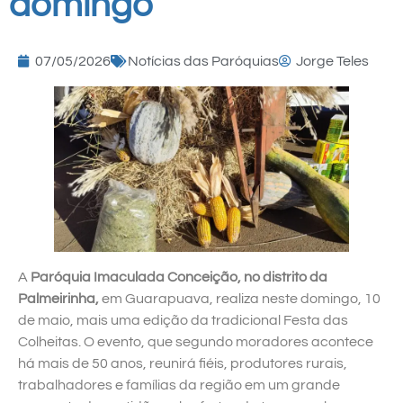
domingo
07/05/2026
Notícias das Paróquias
Jorge Teles
A
Paróquia Imaculada Conceição, no distrito da
Palmeirinha,
em Guarapuava, realiza neste domingo, 10
de maio, mais uma edição da tradicional Festa das
Colheitas. O evento, que segundo moradores acontece
há mais de 50 anos, reunirá fiéis, produtores rurais,
trabalhadores e famílias da região em um grande