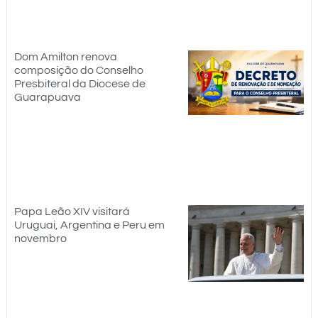
Dom Amilton renova
composição do Conselho
Presbiteral da Diocese de
Guarapuava
Papa Leão XIV visitará
Uruguai, Argentina e Peru em
novembro