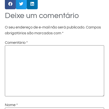
Deixe um comentário
O seu endereço de e-mail não será publicado.
Campos
obrigatórios são marcados com
*
Comentário
*
Nome
*