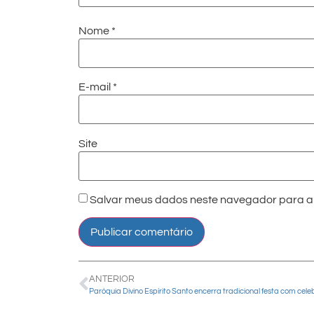
Nome
*
E-mail
*
Site
Salvar meus dados neste navegador para a 
ANTERIOR