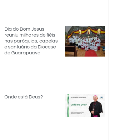
Dia do Bom Jesus
reuniu milhares de fiéis
nas paróquias, capelas
e santuário da Diocese
de Guarapuava
Onde está Deus?