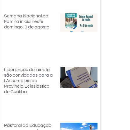
Semana Nacional da
Família inicia neste
domingo, 9 de agosto
Lideranças do laicato
são convidadas para a
I Assembleia da
Província Eclesiástica
de Curitiba
Pastoral da Educação