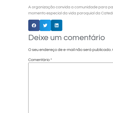
A organização convida a comunidade para parti
momento especial da vida paroquial da Cated
Deixe um comentário
O seu endereço de e-mail não será publicado.
Comentário
*