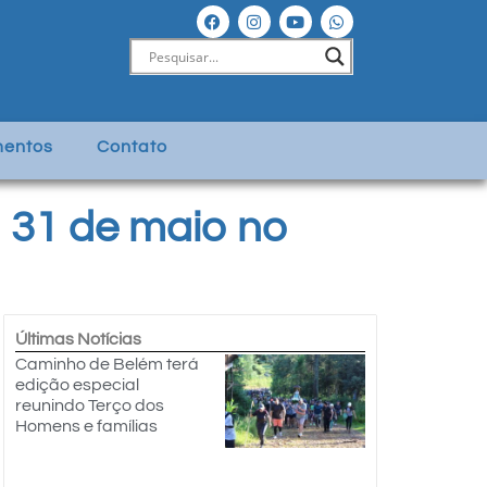
entos
Contato
 31 de maio no
Últimas Notícias
Caminho de Belém terá
edição especial
reunindo Terço dos
Homens e famílias