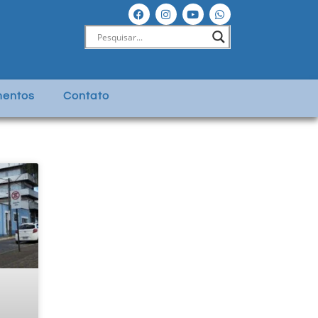
entos
Contato