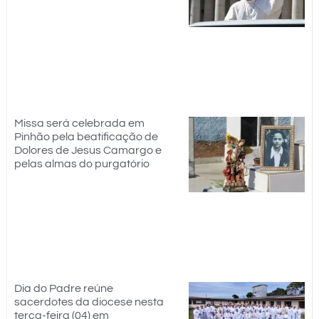
Missa será celebrada em
Pinhão pela beatificação de
Dolores de Jesus Camargo e
pelas almas do purgatório
Dia do Padre reúne
sacerdotes da diocese nesta
terça-feira (04) em