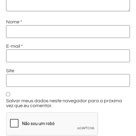
Nome
*
E-mail
*
Site
Salvar meus dados neste navegador para a próxima
vez que eu comentar.