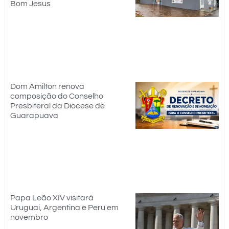
Bom Jesus
Dom Amilton renova
composição do Conselho
Presbiteral da Diocese de
Guarapuava
Papa Leão XIV visitará
Uruguai, Argentina e Peru em
novembro