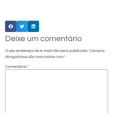
Deixe um comentário
O seu endereço de e-mail não será publicado.
Campos
obrigatórios são marcados com
*
Comentário
*