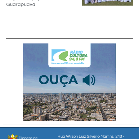
Guarapuava
Rua Wilson Luiz Silvério Martins, 243 -