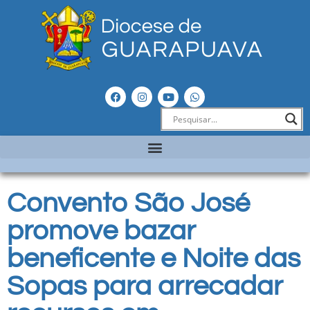
Convento São José
promove bazar
beneficente e Noite das
Sopas para arrecadar