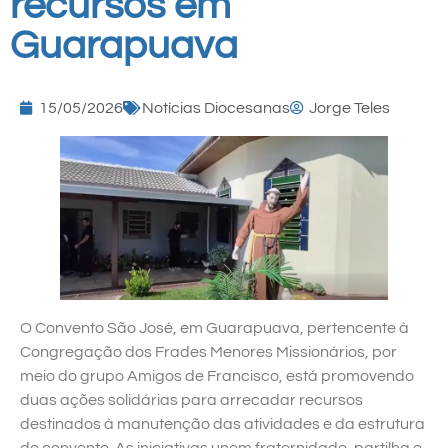
recursos em
Guarapuava
15/05/2026
Notícias Diocesanas
Jorge Teles
O Convento São José, em Guarapuava, pertencente à
Congregação dos Frades Menores Missionários, por
meio do grupo Amigos de Francisco, está promovendo
duas ações solidárias para arrecadar recursos
destinados à manutenção das atividades e da estrutura