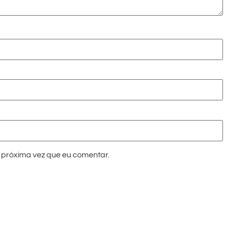
próxima vez que eu comentar.