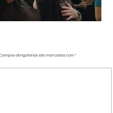
Campos obrigatórios são marcados com
*