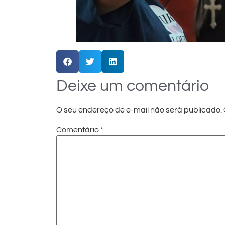
Deixe um comentário
O seu endereço de e-mail não será publicado.
Comentário
*