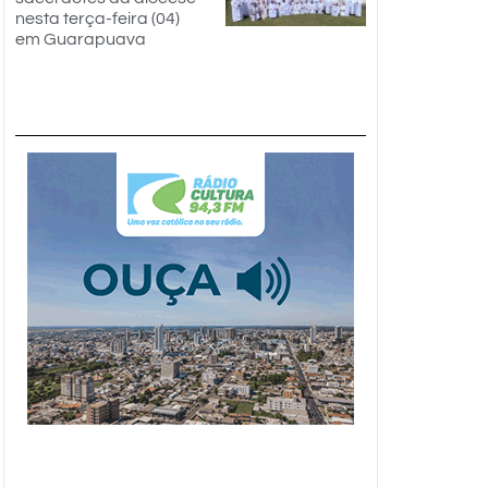
nesta terça-feira (04)
em Guarapuava