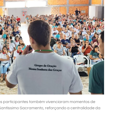
 os participantes também vivenciaram momentos de
antíssimo Sacramento, reforçando a centralidade da