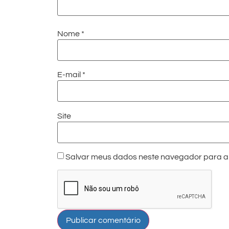
Nome
*
E-mail
*
Site
Salvar meus dados neste navegador para a 