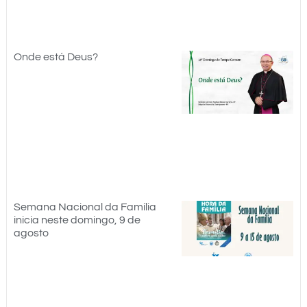
Onde está Deus?
Semana Nacional da Família
inicia neste domingo, 9 de
agosto