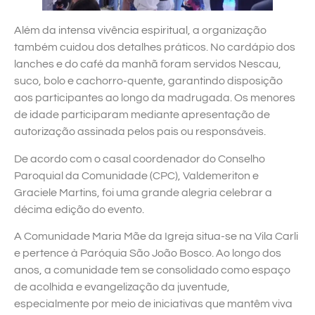
Além da intensa vivência espiritual, a organização
também cuidou dos detalhes práticos. No cardápio dos
lanches e do café da manhã foram servidos Nescau,
suco, bolo e cachorro-quente, garantindo disposição
aos participantes ao longo da madrugada. Os menores
de idade participaram mediante apresentação de
autorização assinada pelos pais ou responsáveis.
De acordo com o casal coordenador do Conselho
Paroquial da Comunidade (CPC), Valdemeriton e
Graciele Martins, foi uma grande alegria celebrar a
décima edição do evento.
A Comunidade Maria Mãe da Igreja situa-se na Vila Carli
e pertence à Paróquia São João Bosco. Ao longo dos
anos, a comunidade tem se consolidado como espaço
de acolhida e evangelização da juventude,
especialmente por meio de iniciativas que mantêm viva