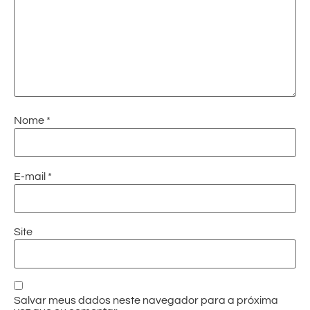
Nome
*
E-mail
*
Site
Salvar meus dados neste navegador para a próxima