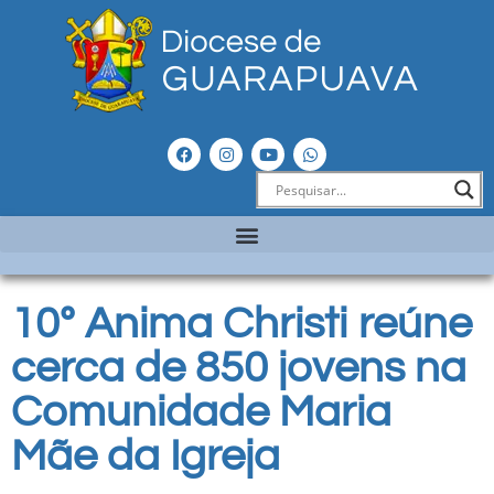
10º Anima Christi reúne
cerca de 850 jovens na
Comunidade Maria
Mãe da Igreja