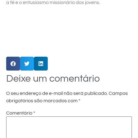
a fé e o entusiasmo missionário dos jovens.
Deixe um comentário
O seu endereço de e-mail não será publicado.
Campos
obrigatórios são marcados com
*
Comentário
*