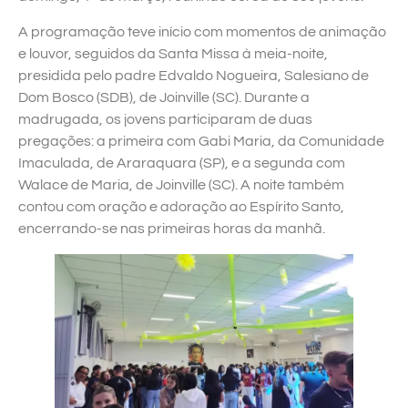
A programação teve início com momentos de animação
e louvor, seguidos da Santa Missa à meia-noite,
presidida pelo padre Edvaldo Nogueira, Salesiano de
Dom Bosco (SDB), de Joinville (SC). Durante a
madrugada, os jovens participaram de duas
pregações: a primeira com Gabi Maria, da Comunidade
Imaculada, de Araraquara (SP), e a segunda com
Walace de Maria, de Joinville (SC). A noite também
contou com oração e adoração ao Espírito Santo,
encerrando-se nas primeiras horas da manhã.