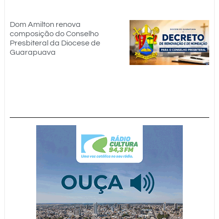
Dom Amilton renova
composição do Conselho
Presbiteral da Diocese de
Guarapuava