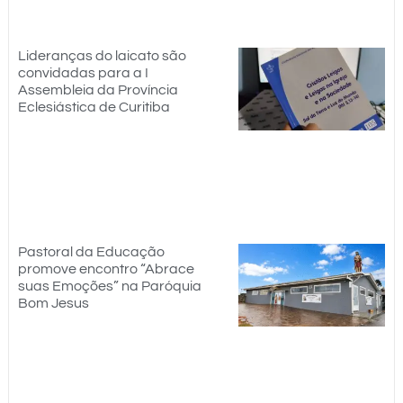
Lideranças do laicato são
convidadas para a I
Assembleia da Província
Eclesiástica de Curitiba
Pastoral da Educação
promove encontro “Abrace
suas Emoções” na Paróquia
Bom Jesus