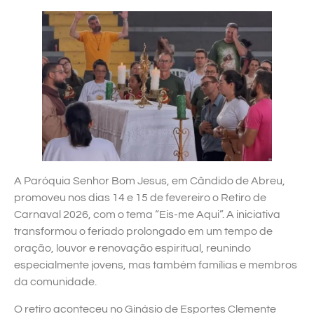
A Paróquia Senhor Bom Jesus, em Cândido de Abreu,
promoveu nos dias 14 e 15 de fevereiro o Retiro de
Carnaval 2026, com o tema “Eis-me Aqui”. A iniciativa
transformou o feriado prolongado em um tempo de
oração, louvor e renovação espiritual, reunindo
especialmente jovens, mas também famílias e membros
da comunidade.
O retiro aconteceu no Ginásio de Esportes Clemente