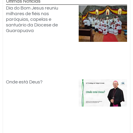
Últimas Notícias
Dia do Bom Jesus reuniu
milhares de fiéis nas
paróquias, capelas e
santuário da Diocese de
Guarapuava
Onde está Deus?