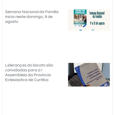
Semana Nacional da Família
inicia neste domingo, 9 de
agosto
Lideranças do laicato são
convidadas para a I
Assembleia da Província
Eclesiástica de Curitiba