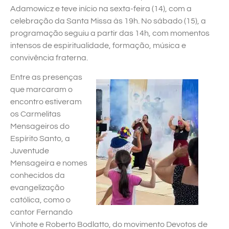
Adamowicz e teve início na sexta-feira (14), com a
celebração da Santa Missa às 19h. No sábado (15), a
programação seguiu a partir das 14h, com momentos
intensos de espiritualidade, formação, música e
convivência fraterna.
Entre as presenças
que marcaram o
encontro estiveram
os Carmelitas
Mensageiros do
Espírito Santo, a
Juventude
Mensageira e nomes
conhecidos da
evangelização
católica, como o
cantor Fernando
Vinhote e Roberto Bodlatto, do movimento Devotos de