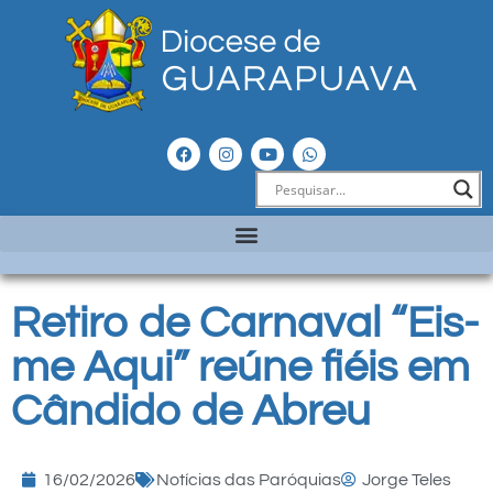
Retiro de Carnaval “Eis-
me Aqui” reúne fiéis em
Cândido de Abreu
16/02/2026
Notícias das Paróquias
Jorge Teles