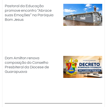
Pastoral da Educação
promove encontro “Abrace
suas Emoções” na Paróquia
Bom Jesus
Dom Amilton renova
composição do Conselho
Presbiteral da Diocese de
Guarapuava