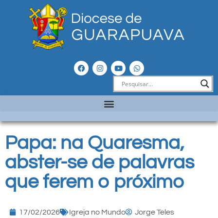
Papa: na Quaresma,
abster-se de palavras
que ferem o próximo
17/02/2026
Igreja no Mundo
Jorge Teles