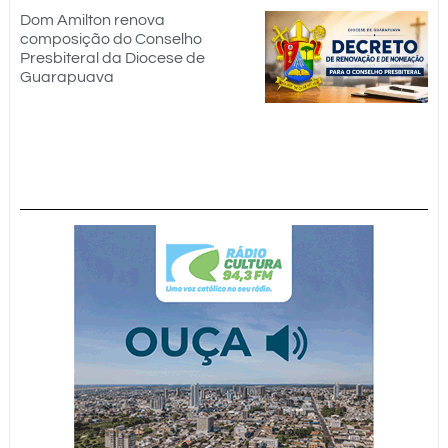
Dom Amilton renova
composição do Conselho
Presbiteral da Diocese de
Guarapuava