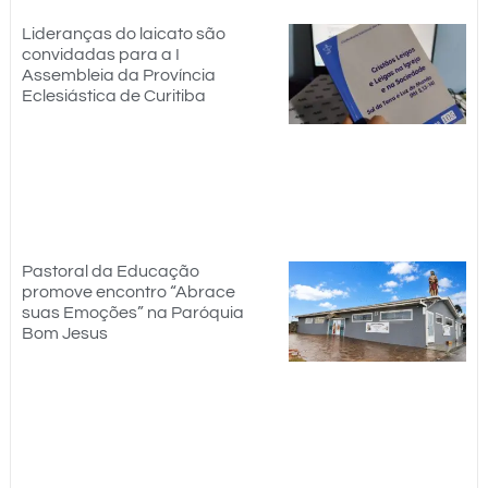
Lideranças do laicato são
convidadas para a I
Assembleia da Província
Eclesiástica de Curitiba
Pastoral da Educação
promove encontro “Abrace
suas Emoções” na Paróquia
Bom Jesus