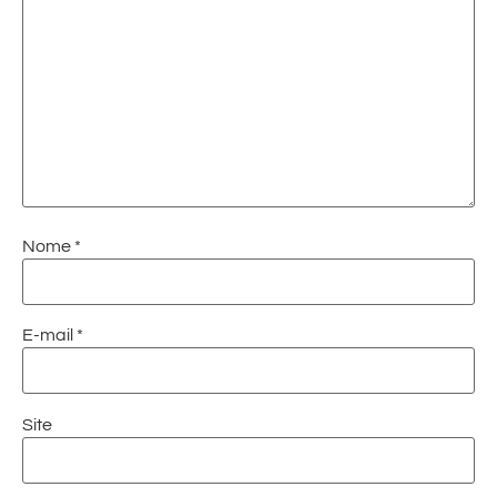
Nome
*
E-mail
*
Site