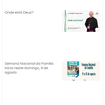
Onde está Deus?
Semana Nacional da Família
inicia neste domingo, 9 de
agosto