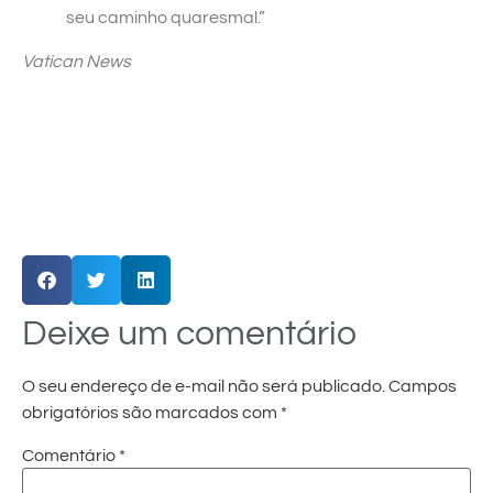
seu caminho quaresmal.”
Vatican News
Deixe um comentário
O seu endereço de e-mail não será publicado.
Campos
obrigatórios são marcados com
*
Comentário
*