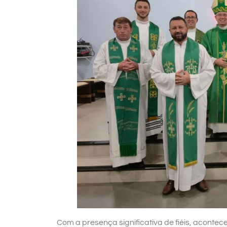
Com a presença significativa de fiéis, acontece