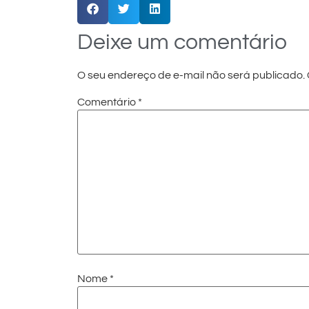
Deixe um comentário
O seu endereço de e-mail não será publicado.
Comentário
*
Nome
*