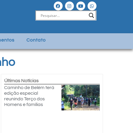
entos
Contato
nho
Últimas Notícias
Caminho de Belém terá
edição especial
reunindo Terço dos
Homens e famílias