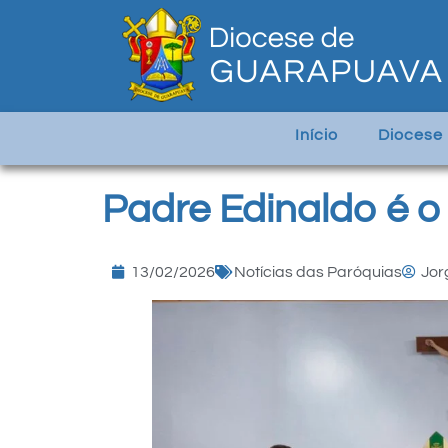
Início
Diocese
Padre Edinaldo é 
13/02/2026
Notícias das Paróquias
Jor