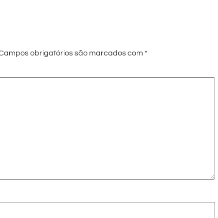
Campos obrigatórios são marcados com
*