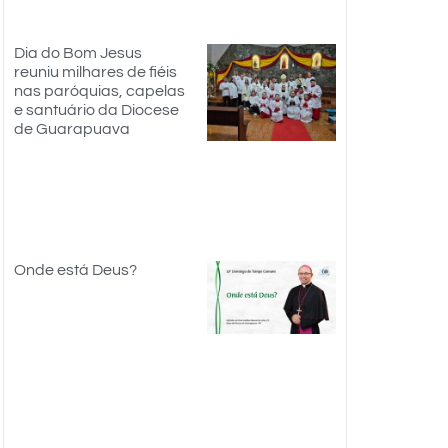
Dia do Bom Jesus
reuniu milhares de fiéis
nas paróquias, capelas
e santuário da Diocese
de Guarapuava
Onde está Deus?