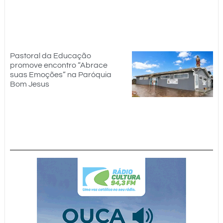
Pastoral da Educação
promove encontro “Abrace
suas Emoções” na Paróquia
Bom Jesus