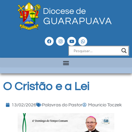
O Cristão e a Lei
13/02/2026
Palavras do Pastor
Mauricio Toczek