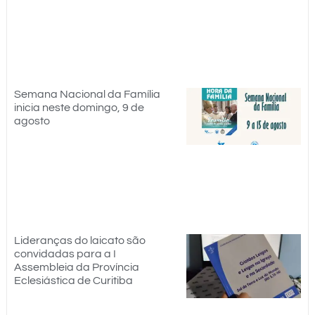
Semana Nacional da Família
inicia neste domingo, 9 de
agosto
Lideranças do laicato são
convidadas para a I
Assembleia da Província
Eclesiástica de Curitiba