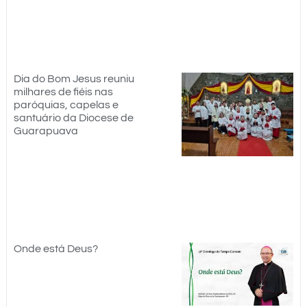
Dia do Bom Jesus reuniu
milhares de fiéis nas
paróquias, capelas e
santuário da Diocese de
Guarapuava
Onde está Deus?