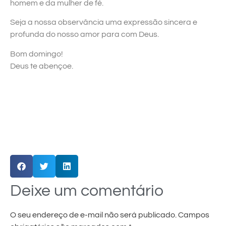
homem e da mulher de fé.
Seja a nossa observância uma expressão sincera e
profunda do nosso amor para com Deus.
Bom domingo!
Deus te abençoe.
Deixe um comentário
O seu endereço de e-mail não será publicado.
Campos