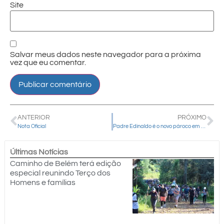
Site
Salvar meus dados neste navegador para a próxima
vez que eu comentar.
ANTERIOR
PRÓXIMO
Nota Oficial
Padre Edinaldo é o novo pároco em Marquinho
Últimas Notícias
Caminho de Belém terá edição
especial reunindo Terço dos
Homens e famílias