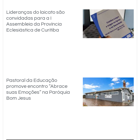
Lideranças do laicato são
convidadas para a I
Assembleia da Província
Eclesiástica de Curitiba
Pastoral da Educação
promove encontro “Abrace
suas Emoções” na Paróquia
Bom Jesus