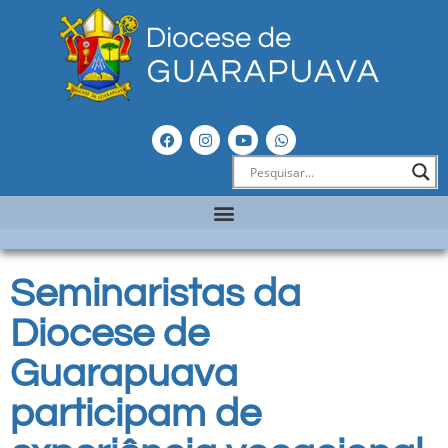
Seminaristas da
Diocese de
Guarapuava
participam de