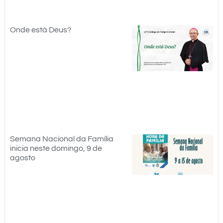
Onde está Deus?
Semana Nacional da Família
inicia neste domingo, 9 de
agosto