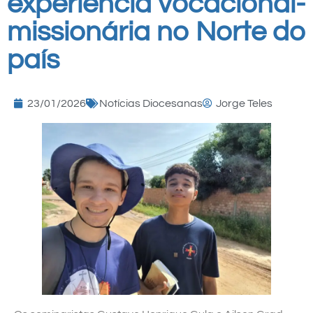
experiência vocacional-
missionária no Norte do
país
23/01/2026
Notícias Diocesanas
Jorge Teles