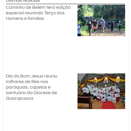
Últimas Notícias
Caminho de Belém terá edição
especial reunindo Terço dos
Homens e famílias
Dia do Bom Jesus reuniu
milhares de fiéis nas
paróquias, capelas e
santuário da Diocese de
Guarapuava