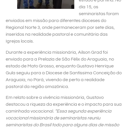
estudo e partilha. No
dia 15, os
seminaristas foram
enviados em missão para diferentes dioceses do
Regional Norte 3, onde permaneceram por sete dias,
inseridos na realidade pastoral e comunitária das
Igrejas locais.
Durante a experiência missionária, Ailson Grad foi
enviado para a Prelazia de São Félix do Araguaia, no
estado de Mato Grosso, enquanto Gustavo Henrique
Gula seguiu para a Diocese de Santíssima Conceição do
Araguaia, no Pará, vivendo de perto a realidade
pastoral da região amazônica.
Em relato sobre a vivência missionária, Gustavo
destacou a riqueza da experiência e o impacto para sua
caminhada vocacional.
“Essa segunda experiência
vocacional missionária de seminaristas reuniu
seminaristas do Brasil todo para alguns dias de missão