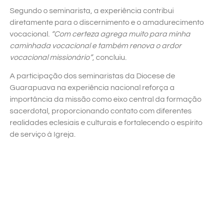
Segundo o seminarista, a experiência contribui
diretamente para o discernimento e o amadurecimento
vocacional.
“Com certeza agrega muito para minha
caminhada vocacional e também renova o ardor
vocacional missionário”
, concluiu.
A participação dos seminaristas da Diocese de
Guarapuava na experiência nacional reforça a
importância da missão como eixo central da formação
sacerdotal, proporcionando contato com diferentes
realidades eclesiais e culturais e fortalecendo o espírito
de serviço à Igreja.