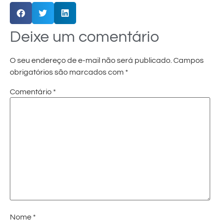
Deixe um comentário
O seu endereço de e-mail não será publicado.
Campos
obrigatórios são marcados com
*
Comentário
*
Nome
*