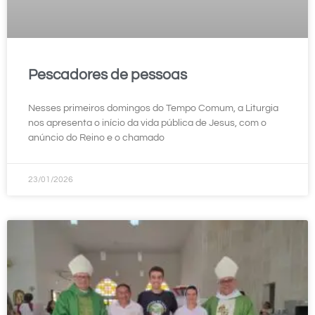
Pescadores de pessoas
Nesses primeiros domingos do Tempo Comum, a Liturgia
nos apresenta o início da vida pública de Jesus, com o
anúncio do Reino e o chamado
23/01/2026