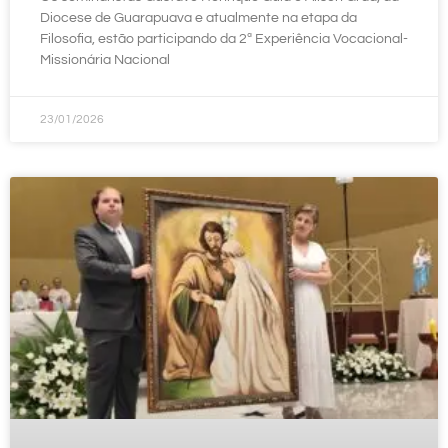
Diocese de Guarapuava e atualmente na etapa da
Filosofia, estão participando da 2ª Experiência Vocacional-
Missionária Nacional
23/01/2026