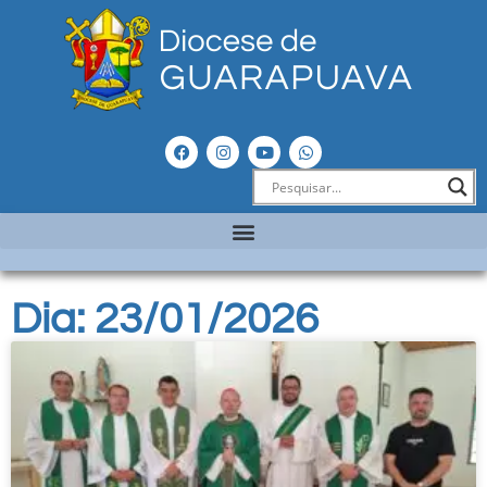
Dia: 23/01/2026