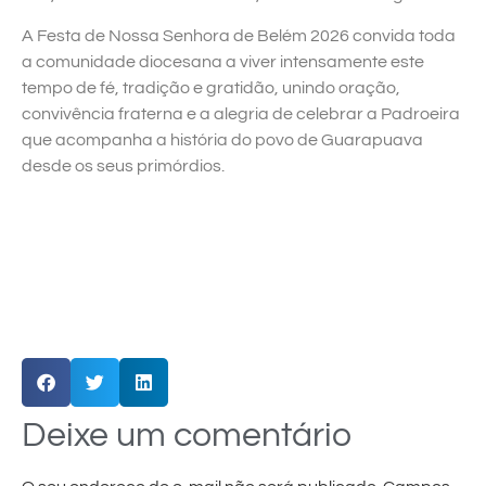
A Festa de Nossa Senhora de Belém 2026 convida toda
a comunidade diocesana a viver intensamente este
tempo de fé, tradição e gratidão, unindo oração,
convivência fraterna e a alegria de celebrar a Padroeira
que acompanha a história do povo de Guarapuava
desde os seus primórdios.
Deixe um comentário