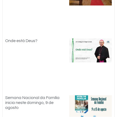
Onde está Deus?
Semana Nacional da Família
inicia neste domingo, 9 de
agosto