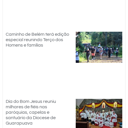
Caminho de Belém terá edição
especial reunindo Terço dos
Homens e famílias
Dia do Bom Jesus reuniu
milhares de fiéis nas
paróquias, capelas e
santuário da Diocese de
Guarapuava