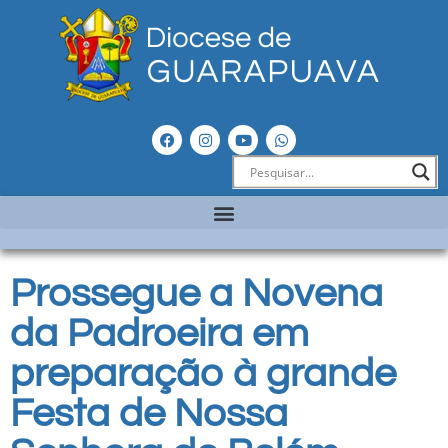
Prossegue a Novena
da Padroeira em
preparação à grande
Festa de Nossa