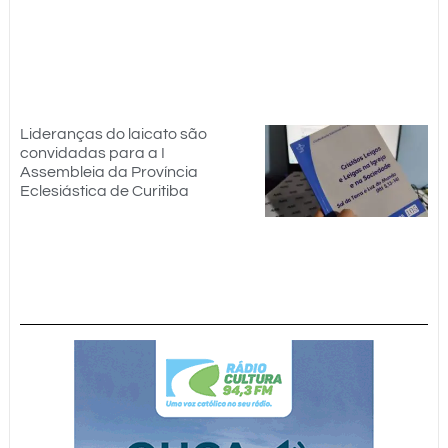
Lideranças do laicato são
convidadas para a I
Assembleia da Província
Eclesiástica de Curitiba