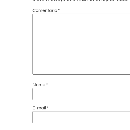
Comentário
*
Nome
*
E-mail
*