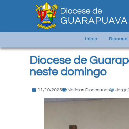
Início
Diocese
Diocese de Guarap
neste domingo
11/10/2025
Notícias Diocesanas
Jorge 