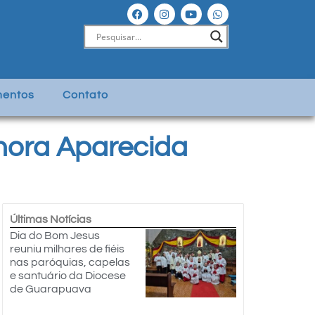
entos
Contato
hora Aparecida
Últimas Notícias
Dia do Bom Jesus
reuniu milhares de fiéis
nas paróquias, capelas
e santuário da Diocese
de Guarapuava