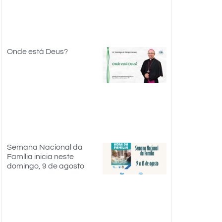
Onde está Deus?
Semana Nacional da
Família inicia neste
domingo, 9 de agosto