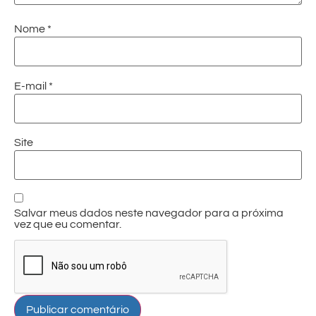
Nome
*
E-mail
*
Site
Salvar meus dados neste navegador para a próxima
vez que eu comentar.