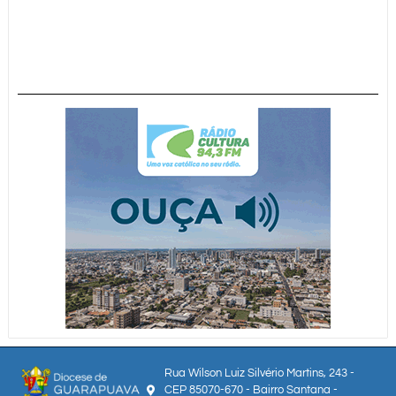
Rua Wilson Luiz Silvério Martins, 243 -
CEP 85070-670 - Bairro Santana -