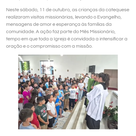
Neste sábado, 11 de outubro, as crianças da catequese
realizaram visitas missionárias, levando o Evangelho,
mensagens de amor e esperança às famílias da
comunidade. A ação faz parte do Mês Missionário,
tempo em que toda a Igreja é convidada a intensificar a
oração e o compromisso com a missão.