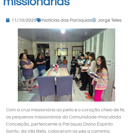
missionárias
11/10/2025
Notícias das Paróquias
Jorge Teles
Com a cruz missionária ao peito e o coração cheio de fé,
os pequenos missionários da Comunidade Imaculada
Conceição, pertencente à Paróquia Divino Espírito
Santo, da Vila Bela, colocaram os pés a caminho.