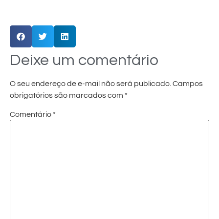
Deixe um comentário
O seu endereço de e-mail não será publicado.
Campos
obrigatórios são marcados com
*
Comentário
*