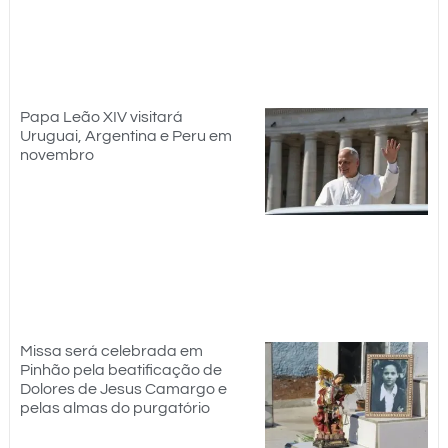
Papa Leão XIV visitará
Uruguai, Argentina e Peru em
novembro
Missa será celebrada em
Pinhão pela beatificação de
Dolores de Jesus Camargo e
pelas almas do purgatório