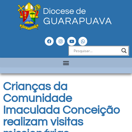
Crianças da
Comunidade
Imaculada Conceição
realizam visitas