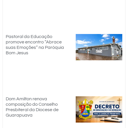
Pastoral da Educação
promove encontro “Abrace
suas Emoções” na Paróquia
Bom Jesus
Dom Amilton renova
composição do Conselho
Presbiteral da Diocese de
Guarapuava