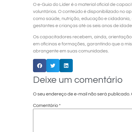
O e-Guia do Líder é o material oficial de capa
voluntários. O conteúdo é disponibilizado no a
como saúde, nutrição, educação e cidadania
gestantes e crianças até os seis anos de idade
Os capacitadores recebem, ainda, orientação p
em oficinas e formações, garantindo que a mis
abrangente em suas comunidades.
Deixe um comentário
O seu endereço de e-mail não será publicado.
Comentário
*