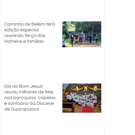
Caminho de Belém terá
edição especial
reunindo Terço dos
Homens e famílias
Dia do Bom Jesus
reuniu milhares de fiéis
nas paróquias, capelas
e santuário da Diocese
de Guarapuava