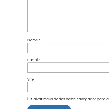
Nome
*
E-mail
*
Site
Salvar meus dados neste navegador para a 