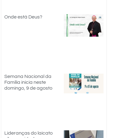
Onde está Deus?
Semana Nacional da
Família inicia neste
domingo, 9 de agosto
Lideranças do laicato