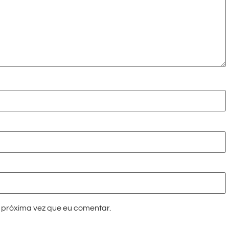
próxima vez que eu comentar.