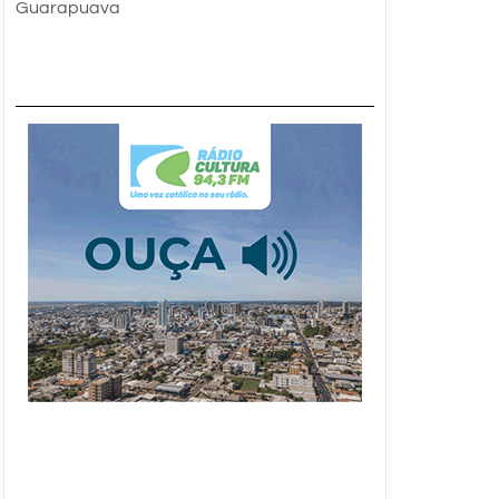
Guarapuava