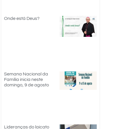
Onde está Deus?
Semana Nacional da
Família inicia neste
domingo, 9 de agosto
Lideranças do laicato