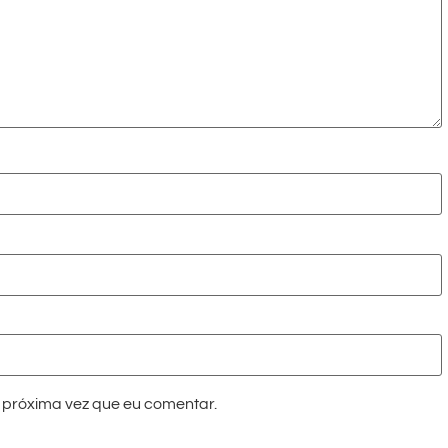
próxima vez que eu comentar.