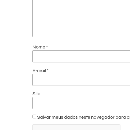
Nome
*
E-mail
*
Site
Salvar meus dados neste navegador para a 