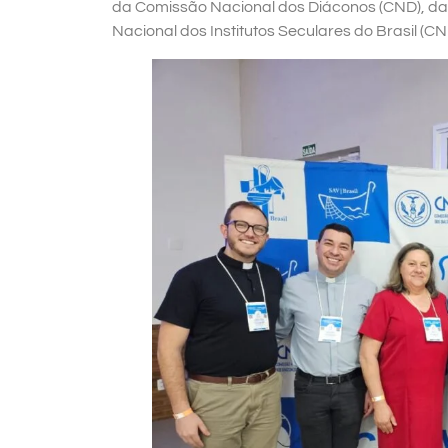
da Comissão Nacional dos Diáconos (CND), da
Nacional dos Institutos Seculares do Brasil (CN