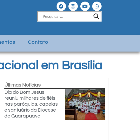
entos
Contato
cional em Brasília
Últimas Notícias
Dia do Bom Jesus
reuniu milhares de fiéis
nas paróquias, capelas
e santuário da Diocese
de Guarapuava