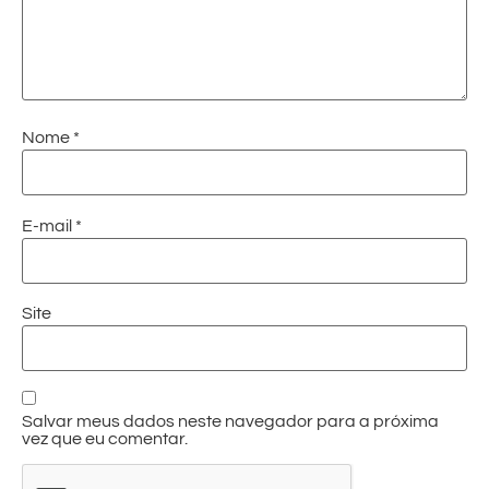
Nome
*
E-mail
*
Site
Salvar meus dados neste navegador para a próxima
vez que eu comentar.