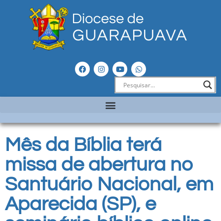
Mês da Bíblia terá
missa de abertura no
Santuário Nacional, em
Aparecida (SP), e