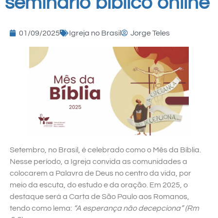
seminário bíblico online
01/09/2025
Igreja no Brasil
Jorge Teles
Setembro, no Brasil, é celebrado como o Mês da Bíblia.
Nesse período, a Igreja convida as comunidades a
colocarem a Palavra de Deus no centro da vida, por
meio da escuta, do estudo e da oração. Em 2025, o
destaque será a Carta de São Paulo aos Romanos,
tendo como lema:
“A esperança não decepciona” (Rm