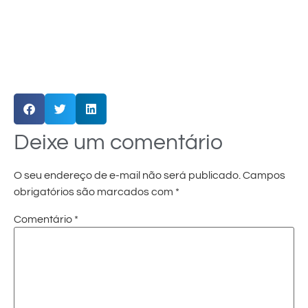
Deixe um comentário
O seu endereço de e-mail não será publicado.
Campos
obrigatórios são marcados com
*
Comentário
*