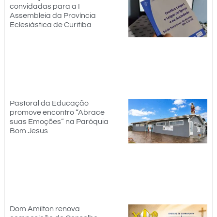
convidadas para a I
Assembleia da Província
Eclesiástica de Curitiba
Pastoral da Educação
promove encontro “Abrace
suas Emoções” na Paróquia
Bom Jesus
Dom Amilton renova