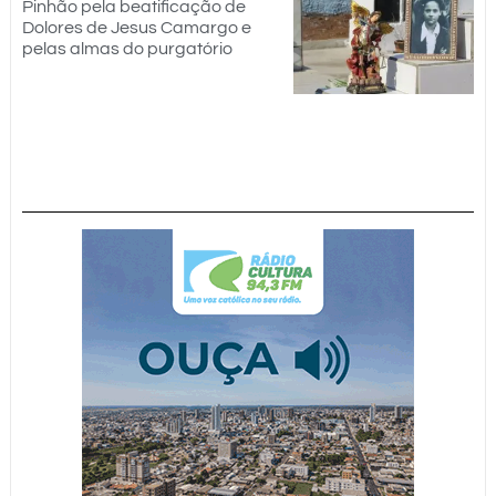
Pinhão pela beatificação de
Dolores de Jesus Camargo e
pelas almas do purgatório