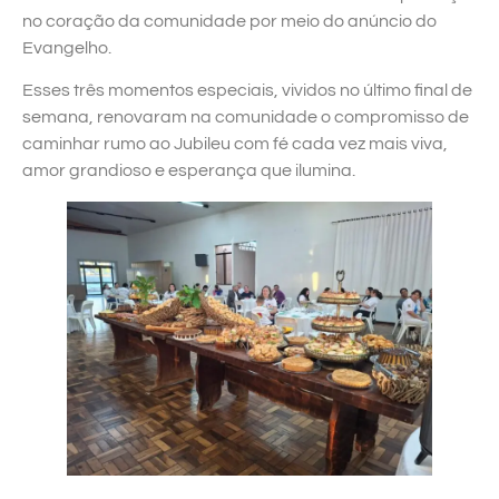
no coração da comunidade por meio do anúncio do
Evangelho.
Esses três momentos especiais, vividos no último final de
semana, renovaram na comunidade o compromisso de
caminhar rumo ao Jubileu com fé cada vez mais viva,
amor grandioso e esperança que ilumina.