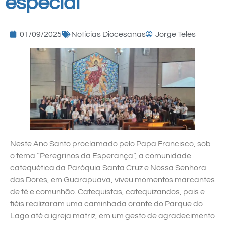
especial
01/09/2025
Notícias Diocesanas
Jorge Teles
Neste Ano Santo proclamado pelo Papa Francisco, sob
o tema “Peregrinos da Esperança”, a comunidade
catequética da Paróquia Santa Cruz e Nossa Senhora
das Dores, em Guarapuava, viveu momentos marcantes
de fé e comunhão. Catequistas, catequizandos, pais e
fiéis realizaram uma caminhada orante do Parque do
Lago até a igreja matriz, em um gesto de agradecimento