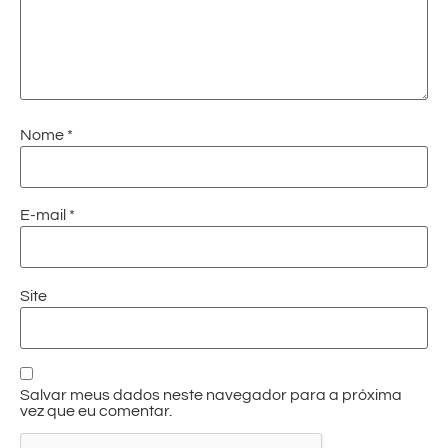
Nome
*
E-mail
*
Site
Salvar meus dados neste navegador para a próxima
vez que eu comentar.