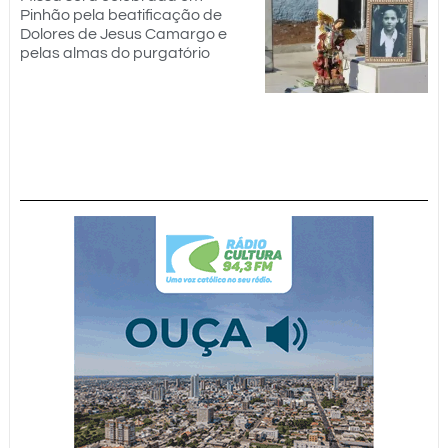
Pinhão pela beatificação de
Dolores de Jesus Camargo e
pelas almas do purgatório