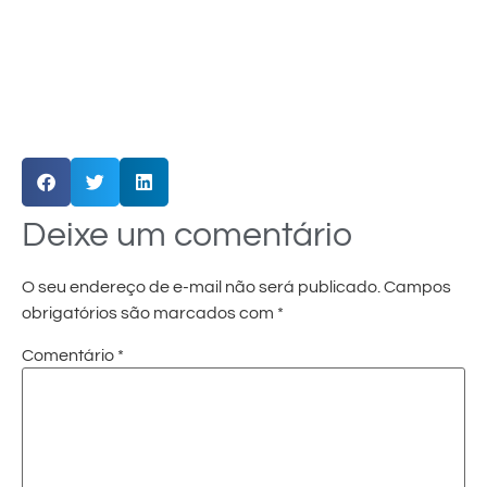
Deixe um comentário
O seu endereço de e-mail não será publicado.
Campos
obrigatórios são marcados com
*
Comentário
*