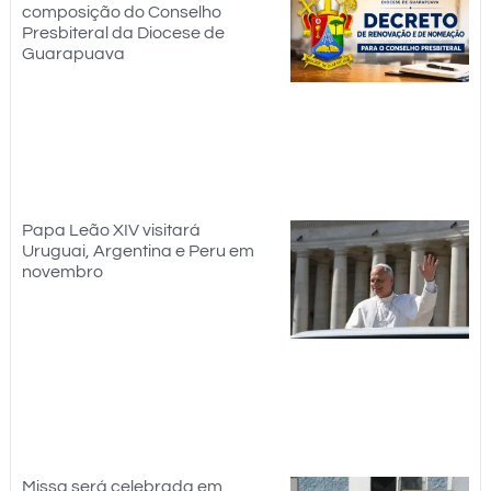
composição do Conselho
Presbiteral da Diocese de
Guarapuava
Papa Leão XIV visitará
Uruguai, Argentina e Peru em
novembro
Missa será celebrada em