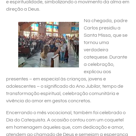
e espiritualidade, simbolizando o movimento da alma em
direção a Deus.
Na chegada, padre
Carlos presidiu a
Santa Missa, que se
tornou uma
verdadeira
catequese. Durante
a celebração,
explicou aos
presentes – em especial às crianças, jovens e
adolescentes – o significado do Ano Jubilar, tempo de
transformação espiritual, celebração comunitária e
vivência do amor em gestos concretos.
Encerrando o mês vocacional, também foi celebrado o
Dia do Catequista. A ocasião contou com um coquetel
em homenagem àqueles que, com dedicação e amor,
atendem ao chamado de Deus e semeiam a esperança