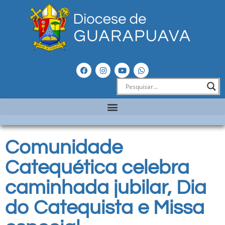
Comunidade
Catequética celebra
caminhada jubilar, Dia
do Catequista e Missa