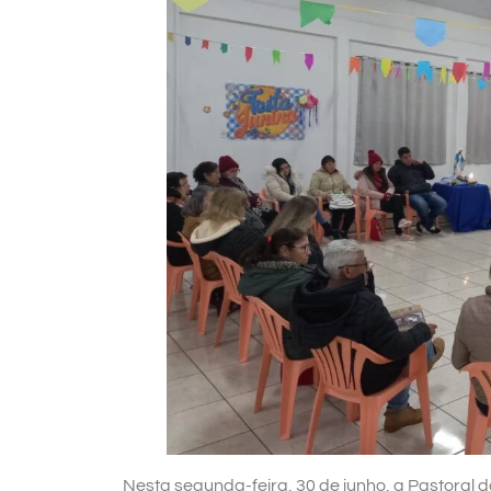
Nesta segunda-feira, 30 de junho, a Pastoral d