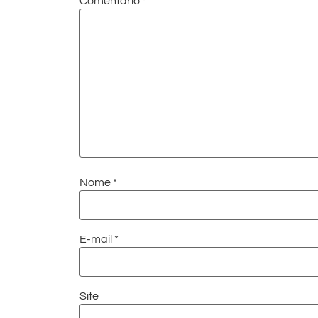
Comentário
*
Nome
*
E-mail
*
Site