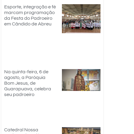
Esporte, integração e fé
marcam programação
da Festa do Padroeiro
em Cândido de Abreu
Na quinta-feira, 6 de
agosto, a Paróquia
Bom Jesus, de
Guarapuava, celebra
seu padroeiro
Catedral Nossa