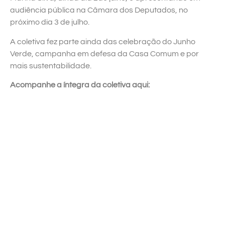
audiência pública na Câmara dos Deputados, no
próximo dia 3 de julho.
A coletiva fez parte ainda das celebração do Junho
Verde, campanha em defesa da Casa Comum e por
mais sustentabilidade.
Acompanhe a íntegra da coletiva aqui: