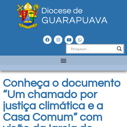
Conheça o documento
“Um chamado por
justiça climática e a
Casa Comum” com