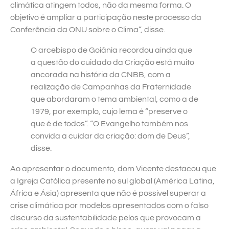
climática atingem todos, não da mesma forma. O
objetivo é ampliar a participação neste processo da
Conferência da ONU sobre o Clima”, disse.
O arcebispo de Goiânia recordou ainda que
a questão do cuidado da Criação está muito
ancorada na história da CNBB, com a
realização de Campanhas da Fraternidade
que abordaram o tema ambiental, como a de
1979, por exemplo, cujo lema é “preserve o
que é de todos”. “O Evangelho também nos
convida a cuidar da criação: dom de Deus”,
disse.
Ao apresentar o documento, dom Vicente destacou que
a Igreja Católica presente no sul global (América Latina,
África e Ásia) apresenta que não é possível superar a
crise climática por modelos apresentados com o falso
discurso da sustentabilidade pelos que provocam a