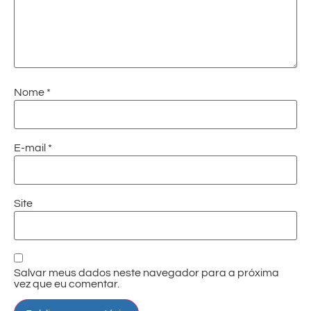
Nome
*
E-mail
*
Site
Salvar meus dados neste navegador para a próxima
vez que eu comentar.