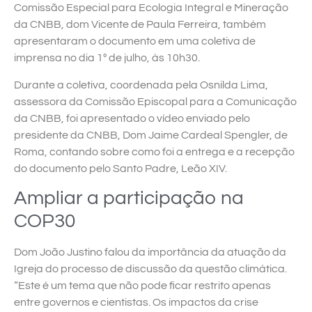
Comissão Especial para Ecologia Integral e Mineração
da CNBB, dom Vicente de Paula Ferreira, também
apresentaram o documento em uma coletiva de
imprensa no dia 1º de julho, às 10h30.
Durante a coletiva, coordenada pela Osnilda Lima,
assessora da Comissão Episcopal para a Comunicação
da CNBB, foi apresentado o vídeo enviado pelo
presidente da CNBB, Dom Jaime Cardeal Spengler, de
Roma, contando sobre como foi a entrega e a recepção
do documento pelo Santo Padre, Leão XIV.
Ampliar a participação na
COP30
Dom João Justino falou da importância da atuação da
Igreja do processo de discussão da questão climática.
“Este é um tema que não pode ficar restrito apenas
entre governos e cientistas. Os impactos da crise