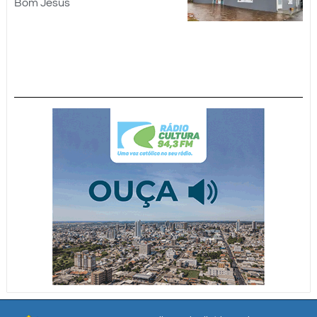
Bom Jesus