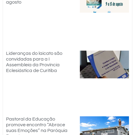
agosto
Lideranças do laicato são
convidadas para a I
Assembleia da Província
Eclesiástica de Curitiba
Pastoral da Educação
promove encontro “Abrace
suas Emoções” na Paróquia