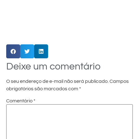
Deixe um comentário
O seu endereço de e-mail não será publicado.
Campos
obrigatórios são marcados com
*
Comentário
*