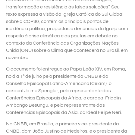
transformação e resistência às falsas soluções”. Seu
texto expressa a visão da Igreja Católica do Sul Global
sobre a COP30, contém os principais pontos de
incidência política, propostas e denúncias da Igreja com
respeito à crise climática e às pautas em debate no
contexto da Conferência das Organizações Nações
Unida (ONU) sobre o Clima que acontecerá no Brasil, em
novembro.
O documento foi entregue ao Papa Leão XIV, em Roma,
no dia 1º de julho pelo presidente da CNBB e do
Conselho Episcopal Latino-Americano (Celam), o
cardeal Jaime Spengler, pelo representante das
Conferências Episcopais da África, o cardeal Fridolin
Ambongo Besungu, e pelo representante das
Conferências Episcopais da Ásia, cardeal Felipe Neri.
Na CNBB, em Brasília, o primeiro vice-presidente da
CNBB, dom João Justino de Medeiros, e o presidente da