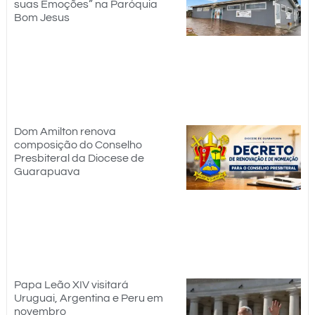
suas Emoções” na Paróquia
Bom Jesus
Dom Amilton renova
composição do Conselho
Presbiteral da Diocese de
Guarapuava
Papa Leão XIV visitará
Uruguai, Argentina e Peru em
novembro