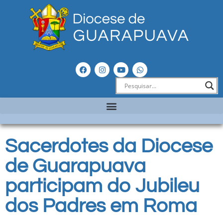
Sacerdotes da Diocese
de Guarapuava
participam do Jubileu
dos Padres em Roma