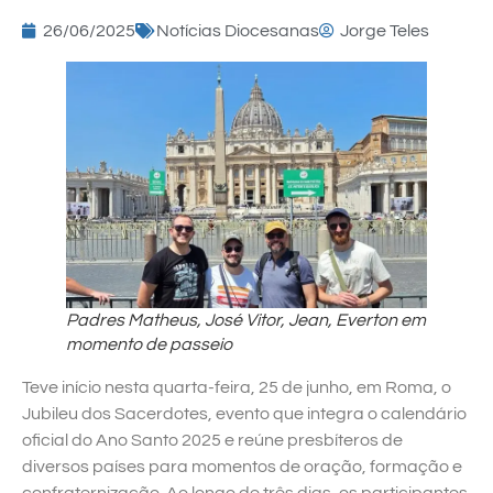
26/06/2025
Notícias Diocesanas
Jorge Teles
Padres Matheus, José Vitor, Jean, Everton em
momento de passeio
Teve início nesta quarta-feira, 25 de junho, em Roma, o
Jubileu dos Sacerdotes, evento que integra o calendário
oficial do Ano Santo 2025 e reúne presbíteros de
diversos países para momentos de oração, formação e