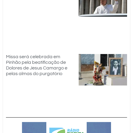
Missa será celebrada em
Pinhão pela beatificação de
Dolores de Jesus Camargo e
pelas almas do purgatório