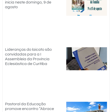
inicia neste domingo, 9 de
agosto
Lideranças do laicato são
convidadas para a I
Assembleia da Província
Eclesiástica de Curitiba
Pastoral da Educação
promove encontro “Abrace