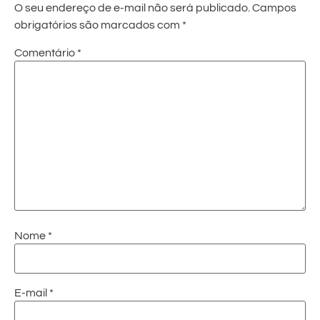
O seu endereço de e-mail não será publicado.
Campos
obrigatórios são marcados com
*
Comentário
*
Nome
*
E-mail
*