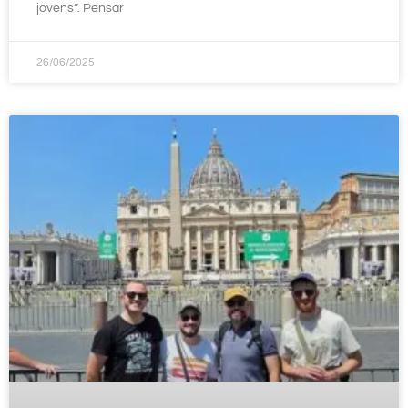
jovens”. Pensar
26/06/2025