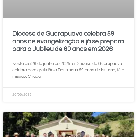
Diocese de Guarapuava celebra 59
anos de evangelização e já se prepara
para o Jubileu de 60 anos em 2026
Neste dia 26 de junho de 2025, a Diocese de Guarapuava
celebra com gratidão a Deus seus 59 anos de história, fé e
missão. Criada
26/06/2025