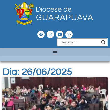
Dia: 26/06/2025