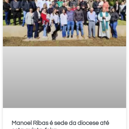
Manoel Ribas é sede da diocese até