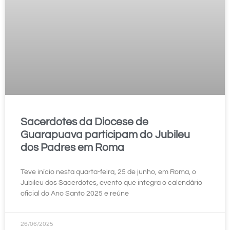
Sacerdotes da Diocese de
Guarapuava participam do Jubileu
dos Padres em Roma
Teve início nesta quarta-feira, 25 de junho, em Roma, o
Jubileu dos Sacerdotes, evento que integra o calendário
oficial do Ano Santo 2025 e reúne
26/06/2025