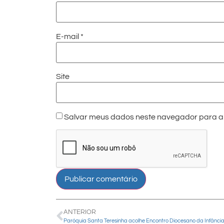
E-mail
*
Site
Salvar meus dados neste navegador para a 
ANTERIOR