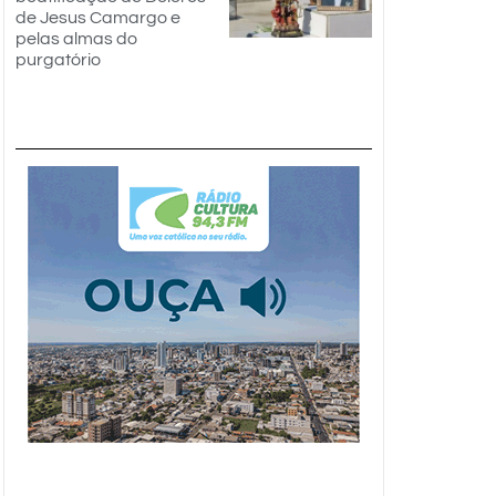
de Jesus Camargo e
pelas almas do
purgatório