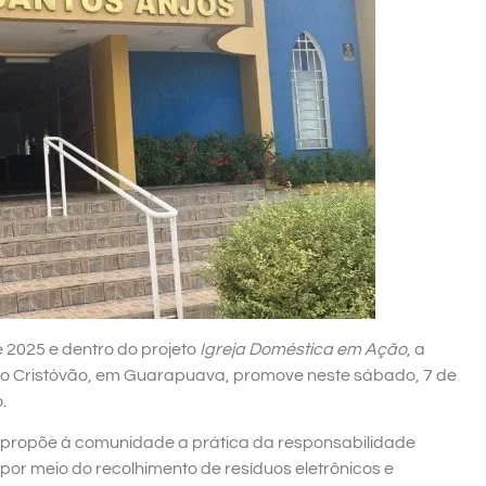
2025 e dentro do projeto
Igreja Doméstica em Ação
, a
São Cristóvão, em Guarapuava, promove neste sábado, 7 de
.
va propõe à comunidade a prática da responsabilidade
por meio do recolhimento de resíduos eletrônicos e