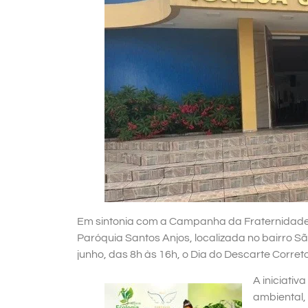
Em sintonia com a Campanha da Fraternidade 
Paróquia Santos Anjos, localizada no bairro 
junho, das 8h às 16h, o Dia do Descarte Correto
A iniciati
ambiental, 