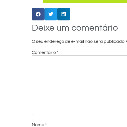
Deixe um comentário
O seu endereço de e-mail não será publicado.
Comentário
*
Nome
*