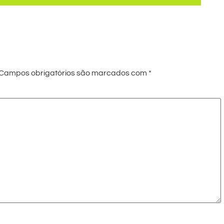
Campos obrigatórios são marcados com
*