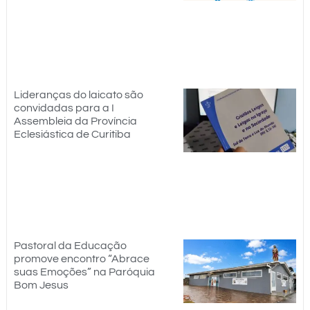
Lideranças do laicato são
convidadas para a I
Assembleia da Província
Eclesiástica de Curitiba
Pastoral da Educação
promove encontro “Abrace
suas Emoções” na Paróquia
Bom Jesus