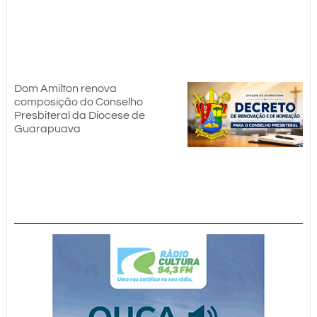
Dom Amilton renova
composição do Conselho
Presbiteral da Diocese de
Guarapuava