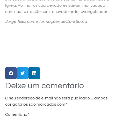
Igreja. Ao final, os coordenadores saíram motivados a
continuar a missão com renovado ardor evangelizador.
Jorge Teles com informações de Dani Souza
Deixe um comentário
O seu endereço de e-mail não será publicado.
Campos
obrigatórios são marcados com
*
Comentário
*