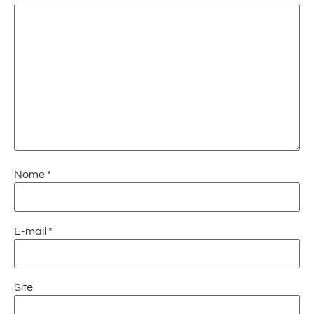
Nome
*
E-mail
*
Site