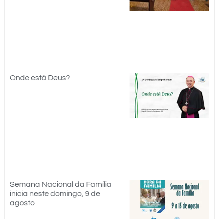
Onde está Deus?
Semana Nacional da Família
inicia neste domingo, 9 de
agosto