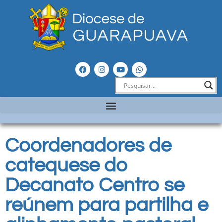
Coordenadores de
catequese do
Decanato Centro se
reúnem para partilha e