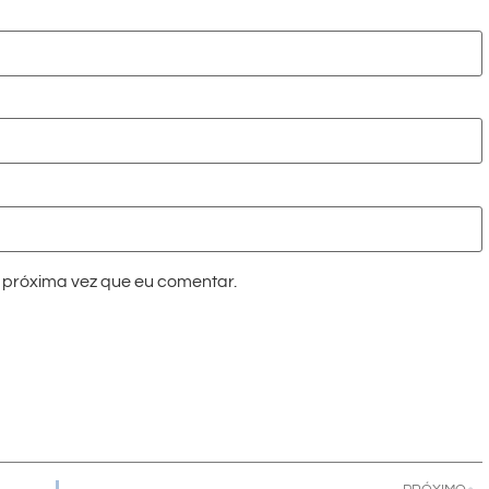
próxima vez que eu comentar.