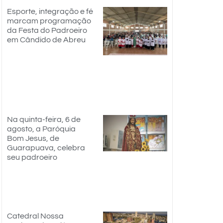
Esporte, integração e fé
marcam programação
da Festa do Padroeiro
em Cândido de Abreu
Na quinta-feira, 6 de
agosto, a Paróquia
Bom Jesus, de
Guarapuava, celebra
seu padroeiro
Catedral Nossa