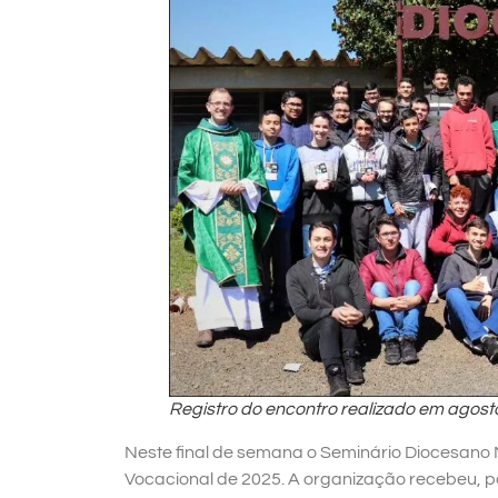
Registro do encontro realizado em agost
Neste final de semana o Seminário Diocesano
Vocacional de 2025. A organização recebeu, pa