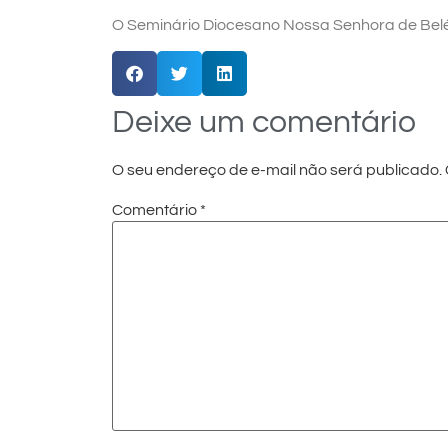
O Seminário Diocesano Nossa Senhora de Belé
Deixe um comentário
O seu endereço de e-mail não será publicado.
Comentário
*