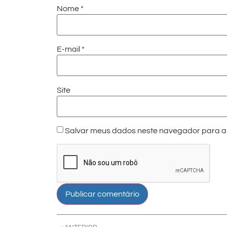
Nome
*
E-mail
*
Site
Salvar meus dados neste navegador para a 