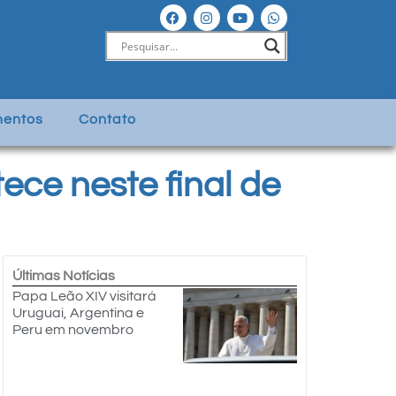
entos
Contato
ece neste final de
Últimas Notícias
Papa Leão XIV visitará
Uruguai, Argentina e
Peru em novembro