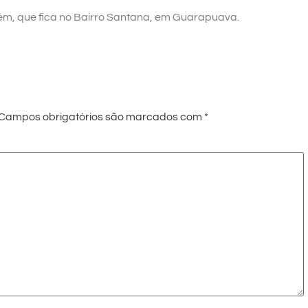
m, que fica no Bairro Santana, em Guarapuava.
Campos obrigatórios são marcados com
*