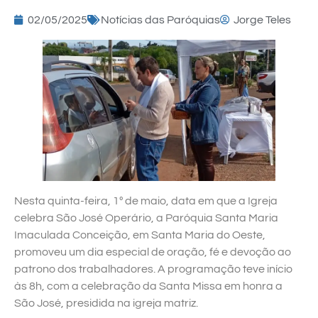
02/05/2025
Notícias das Paróquias
Jorge Teles
Nesta quinta-feira, 1º de maio, data em que a Igreja
celebra São José Operário, a Paróquia Santa Maria
Imaculada Conceição, em Santa Maria do Oeste,
promoveu um dia especial de oração, fé e devoção ao
patrono dos trabalhadores. A programação teve início
às 8h, com a celebração da Santa Missa em honra a
São José, presidida na igreja matriz.