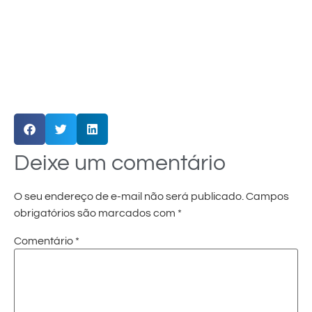
Deixe um comentário
O seu endereço de e-mail não será publicado.
Campos
obrigatórios são marcados com
*
Comentário
*