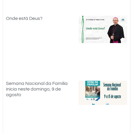
Onde está Deus?
Semana Nacional da Família
inicia neste domingo, 9 de
agosto