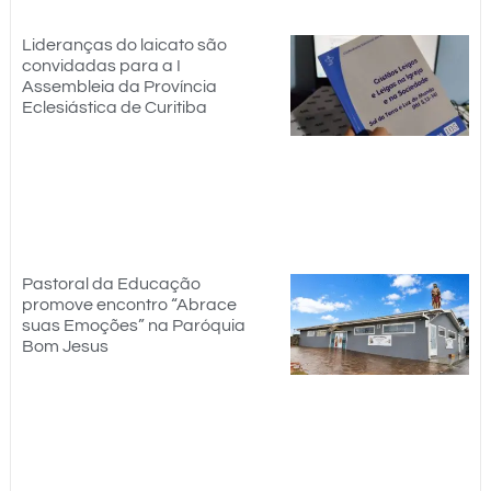
Lideranças do laicato são
convidadas para a I
Assembleia da Província
Eclesiástica de Curitiba
Pastoral da Educação
promove encontro “Abrace
suas Emoções” na Paróquia
Bom Jesus