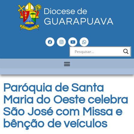
Paróquia de Santa
Maria do Oeste celebra
São José com Missa e
bênção de veículos