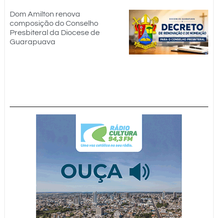
Dom Amilton renova
composição do Conselho
Presbiteral da Diocese de
Guarapuava