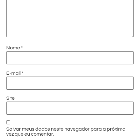
Nome
*
E-mail
*
Site
Salvar meus dados neste navegador para a próxima
vez que eu comentar.