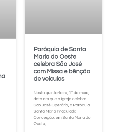
Paróquia de Santa
Maria do Oeste
celebra São José
com Missa e bênção
na
de veículos
Nesta quinta-feira, 1º de maio,
data em que a Igreja celebra
e
São José Operário, a Paróquia
Santa Maria Imaculada
Conceição, em Santa Maria do
Oeste,