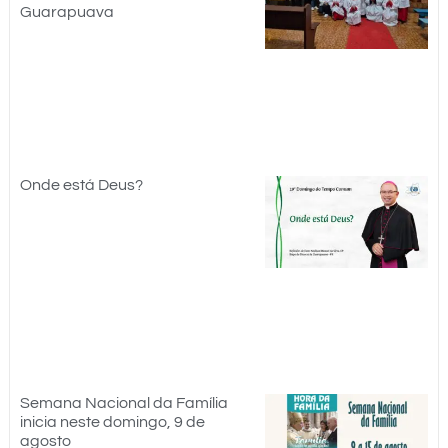
Guarapuava
Onde está Deus?
Semana Nacional da Família
inicia neste domingo, 9 de
agosto