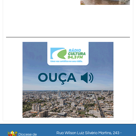
Rua Wilson Luiz Silvério Martins, 243 -