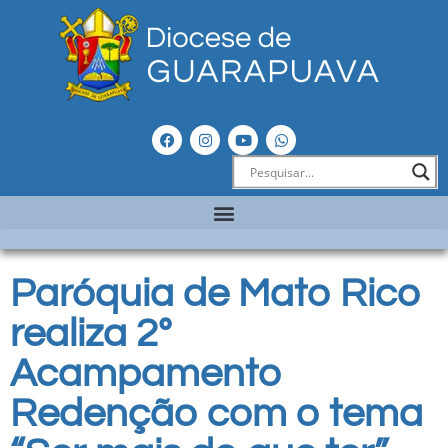
Paróquia de Mato Rico
realiza 2º
Acampamento
Redenção com o tema