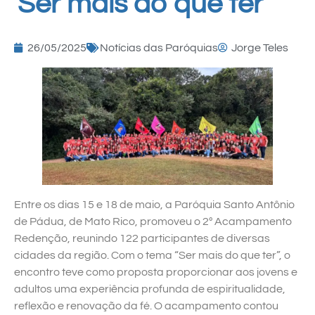
“Ser mais do que ter”
26/05/2025
Notícias das Paróquias
Jorge Teles
Entre os dias 15 e 18 de maio, a Paróquia Santo Antônio
de Pádua, de Mato Rico, promoveu o 2º Acampamento
Redenção, reunindo 122 participantes de diversas
cidades da região. Com o tema “Ser mais do que ter”, o
encontro teve como proposta proporcionar aos jovens e
adultos uma experiência profunda de espiritualidade,
reflexão e renovação da fé. O acampamento contou