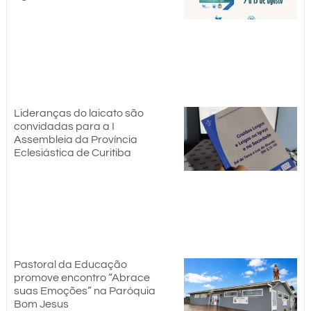
Lideranças do laicato são
convidadas para a I
Assembleia da Província
Eclesiástica de Curitiba
Pastoral da Educação
promove encontro “Abrace
suas Emoções” na Paróquia
Bom Jesus