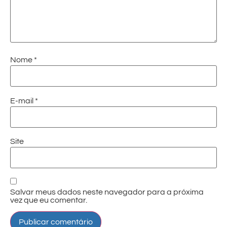
Nome
*
E-mail
*
Site
Salvar meus dados neste navegador para a próxima
vez que eu comentar.