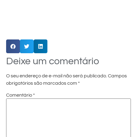
Deixe um comentário
O seu endereço de e-mail não será publicado.
Campos
obrigatórios são marcados com
*
Comentário
*